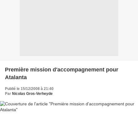
Première mission d'accompagnement pour
Atalanta
Publié le 15/12/2008 à 21:40
Par
Nicolas Gros-Verheyde