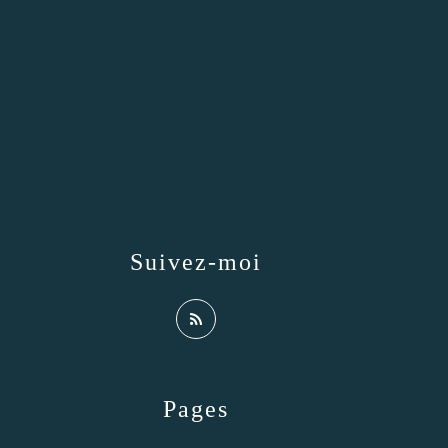
Suivez-moi
Pages