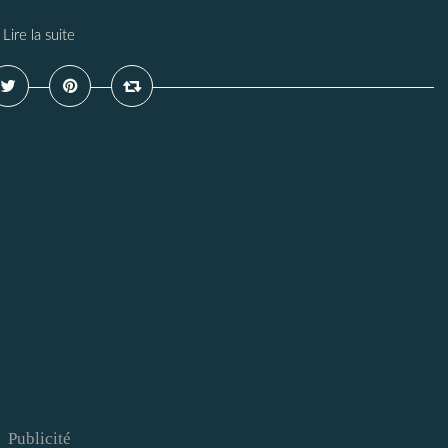
Lire la suite
Publicité