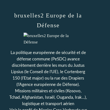
bruxelles2 Europe de la
Défense
La politique européenne de sécurité et de
défense commune (PeSDC) avance
discrètement derrière les murs du Justus
Lipsius (le Conseil de l'UE), le Cortenberg
150 (l'Etat major) ou la rue des Drapiers
(l'Agence européenne de Défense).
Missions militaires et civiles (Kosovo,
Tchad, Afghanistan, Israël, Ouganda, Irak...),
logistique et transport aérien