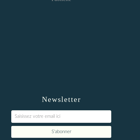
Newsletter