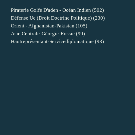
Piraterie Golfe D'aden - Océan Indien
(502)
Défense Ue (droit Doctrine Politique)
(230)
Orient - Afghanistan-Pakistan
(105)
Asie Centrale-Géorgie-Russie
(99)
Hautreprésentant-Servicediplomatique
(93)