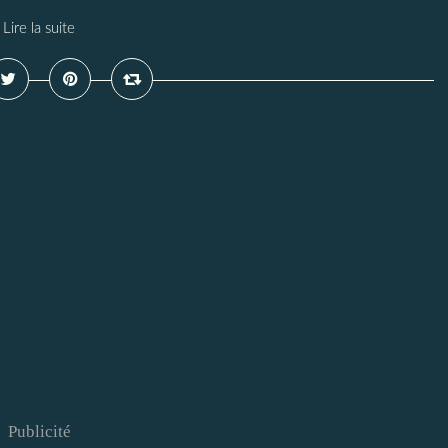
Lire la suite
Publicité