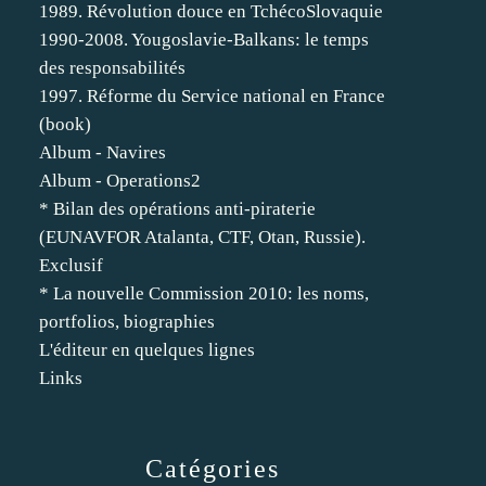
1989. Révolution douce en TchécoSlovaquie
1990-2008. Yougoslavie-Balkans: le temps
des responsabilités
1997. Réforme du Service national en France
(book)
Album - Navires
Album - Operations2
* Bilan des opérations anti-piraterie
(EUNAVFOR Atalanta, CTF, Otan, Russie).
Exclusif
* La nouvelle Commission 2010: les noms,
portfolios, biographies
L'éditeur en quelques lignes
Links
Catégories