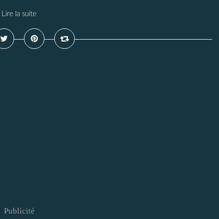
Lire la suite
Publicité