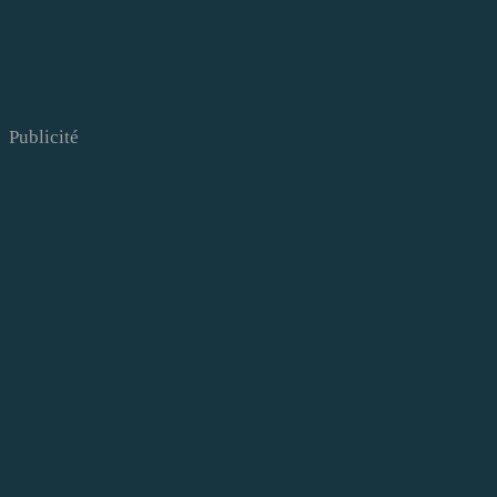
Publicité