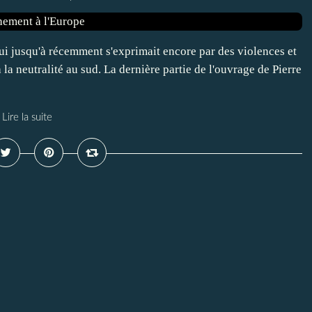
qui jusqu'à récemment s'exprimait encore par des violences et
 la neutralité au sud. La dernière partie de l'ouvrage de Pierre
Lire la suite