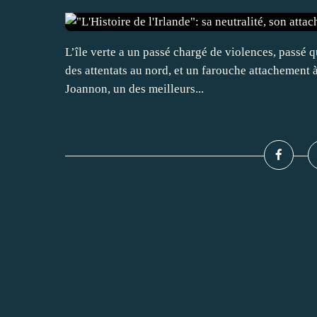
L’île verte a un passé chargé de violences, passé 
des attentats au nord, et un farouche attachement à
Joannon, un des meilleurs...