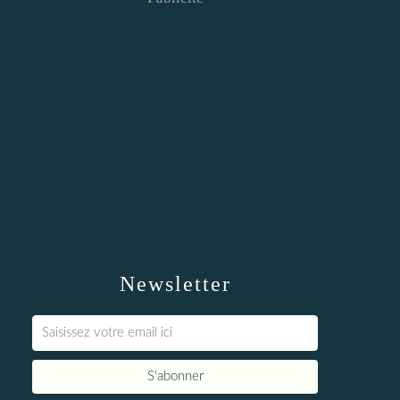
Newsletter