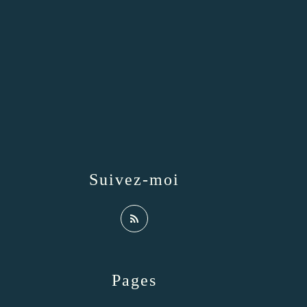
Suivez-moi
Pages