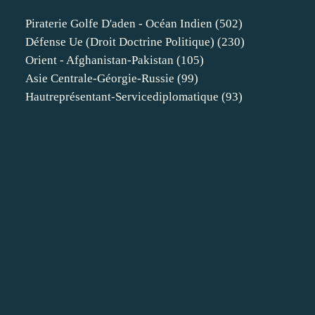
Piraterie Golfe D'aden - Océan Indien
(502)
Défense Ue (droit Doctrine Politique)
(230)
Orient - Afghanistan-Pakistan
(105)
Asie Centrale-Géorgie-Russie
(99)
Hautreprésentant-Servicediplomatique
(93)