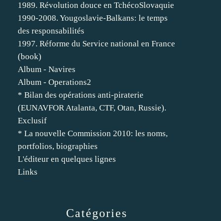
1989. Révolution douce en TchécoSlovaquie
1990-2008. Yougoslavie-Balkans: le temps
des responsabilités
1997. Réforme du Service national en France
(book)
Album - Navires
Album - Operations2
* Bilan des opérations anti-piraterie
(EUNAVFOR Atalanta, CTF, Otan, Russie).
Exclusif
* La nouvelle Commission 2010: les noms,
portfolios, biographies
L'éditeur en quelques lignes
Links
Catégories