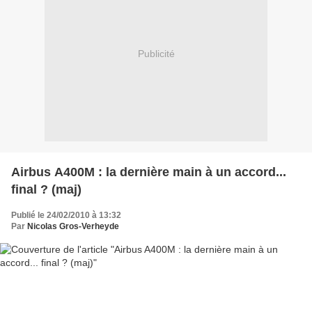
Publicité
Airbus A400M : la dernière main à un accord...
final ? (maj)
Publié le 24/02/2010 à 13:32
Par
Nicolas Gros-Verheyde