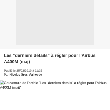
Les "derniers détails" à régler pour l'Airbus
A400M (maj)
Publié le 25/02/2010 à 11:33
Par
Nicolas Gros-Verheyde