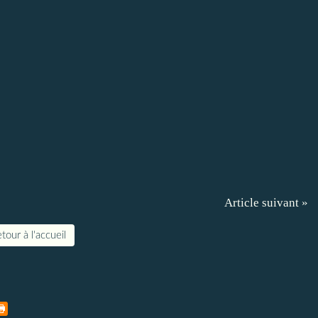
Article suivant »
tour à l'accueil