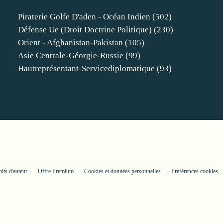
Piraterie Golfe D'aden - Océan Indien
(502)
Défense Ue (droit Doctrine Politique)
(230)
Orient - Afghanistan-Pakistan
(105)
Asie Centrale-Géorgie-Russie
(99)
Hautreprésentant-Servicediplomatique
(93)
its d'auteur
Offre Premium
Cookies et données personnelles
Préférences cookies