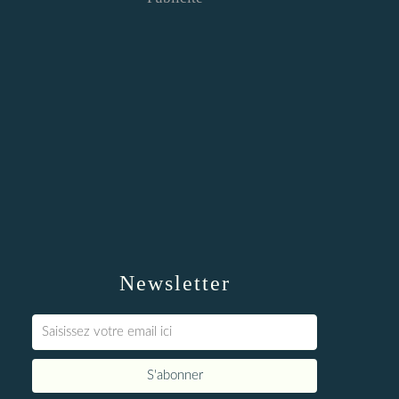
Newsletter