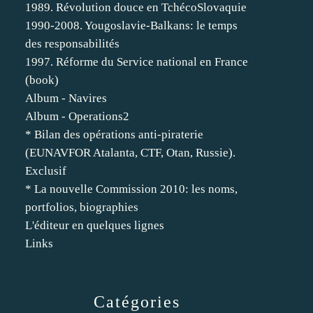
1989. Révolution douce en TchécoSlovaquie
1990-2008. Yougoslavie-Balkans: le temps
des responsabilités
1997. Réforme du Service national en France
(book)
Album - Navires
Album - Operations2
* Bilan des opérations anti-piraterie
(EUNAVFOR Atalanta, CTF, Otan, Russie).
Exclusif
* La nouvelle Commission 2010: les noms,
portfolios, biographies
L'éditeur en quelques lignes
Links
Catégories