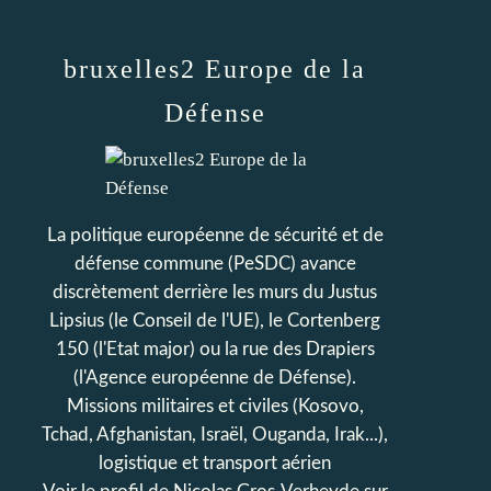
bruxelles2 Europe de la
Défense
La politique européenne de sécurité et de
défense commune (PeSDC) avance
discrètement derrière les murs du Justus
Lipsius (le Conseil de l'UE), le Cortenberg
150 (l'Etat major) ou la rue des Drapiers
(l'Agence européenne de Défense).
Missions militaires et civiles (Kosovo,
Tchad, Afghanistan, Israël, Ouganda, Irak...),
logistique et transport aérien