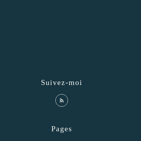
Suivez-moi
Pages