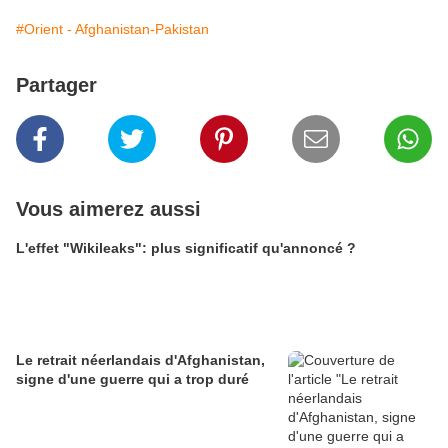
#Orient - Afghanistan-Pakistan
Partager
Vous aimerez aussi
L'effet "Wikileaks": plus significatif qu'annoncé ?
Le retrait néerlandais d'Afghanistan,
signe d'une guerre qui a trop duré