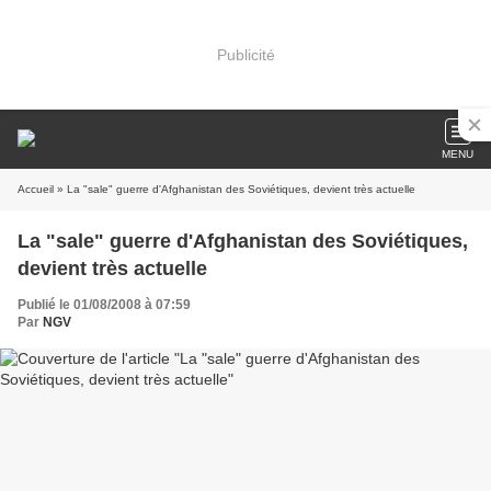
Publicité
MENU
Accueil
» La "sale" guerre d'Afghanistan des Soviétiques, devient très actuelle
La "sale" guerre d'Afghanistan des Soviétiques,
devient très actuelle
Publié le 01/08/2008 à 07:59
Par
NGV