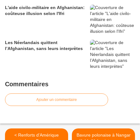
L'aide civilo-militaire en Afghanistan:
coûteuse illusion selon l'Ifri
Les Néerlandais quittent
l’Afghanistan, sans leurs interprètes
Commentaires
Ajouter un commentaire
< Renforts d'Amérique
Bavure polonaise à Nangar