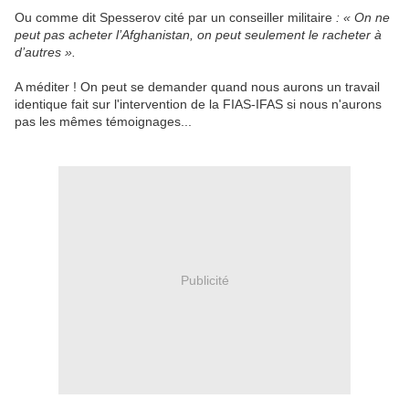
Ou comme dit Spesserov cité par un conseiller militaire
: « On ne
peut pas acheter l’Afghanistan, on peut seulement le racheter à
d’autres ».
A méditer ! On peut se demander quand nous aurons un travail
identique fait sur l'intervention de la FIAS-IFAS si nous n'aurons
pas les mêmes témoignages...
Publicité