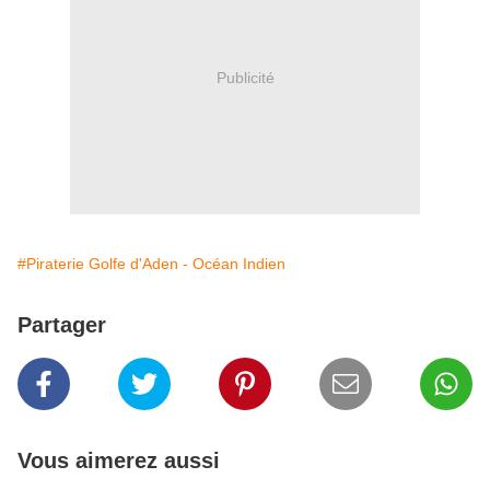
Publicité
#Piraterie Golfe d'Aden - Océan Indien
Partager
Vous aimerez aussi