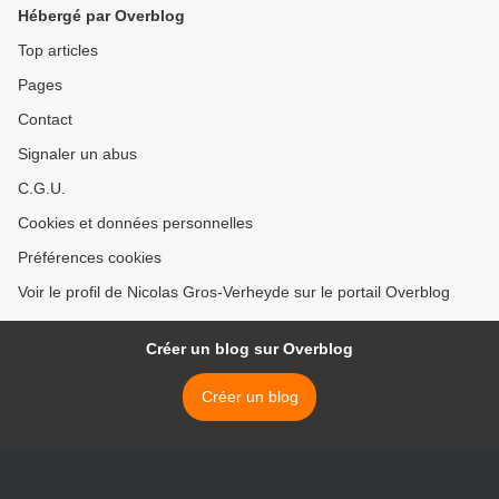
Hébergé par Overblog
Top articles
Pages
Contact
Signaler un abus
C.G.U.
Cookies et données personnelles
Préférences cookies
Voir le profil de Nicolas Gros-Verheyde sur le portail Overblog
Créer un blog sur Overblog
Créer un blog