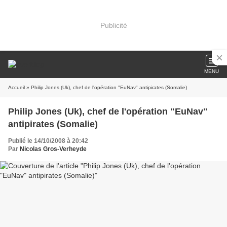
Publicité
MENU
Accueil
» Philip Jones (Uk), chef de l'opération "EuNav" antipirates (Somalie)
Philip Jones (Uk), chef de l'opération "EuNav"
antipirates (Somalie)
Publié le 14/10/2008 à 20:42
Par
Nicolas Gros-Verheyde