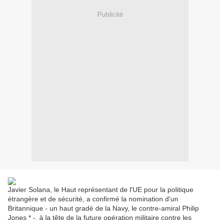
Publicité
Javier Solana, le Haut représentant de l'UE pour la politique
étrangère et de sécurité, a confirmé la nomination d'un
Britannique - un haut gradé de la Navy, le contre-amiral Philip
Jones * -, à la tête de la future opération militaire contre les