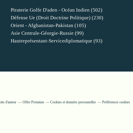
Piraterie Golfe D'aden - Océan Indien
(502)
Défense Ue (droit Doctrine Politique)
(230)
Orient - Afghanistan-Pakistan
(105)
Asie Centrale-Géorgie-Russie
(99)
Hautreprésentant-Servicediplomatique
(93)
its d'auteur
Offre Premium
Cookies et données personnelles
Préférences cookies