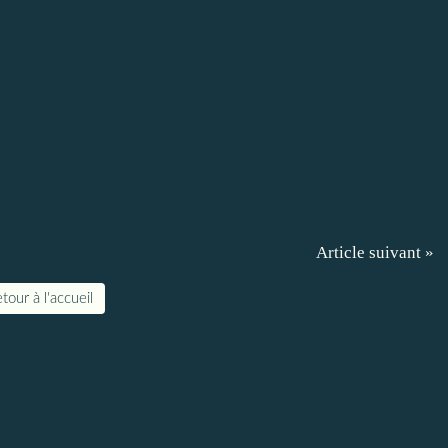
Article suivant »
tour à l'accueil