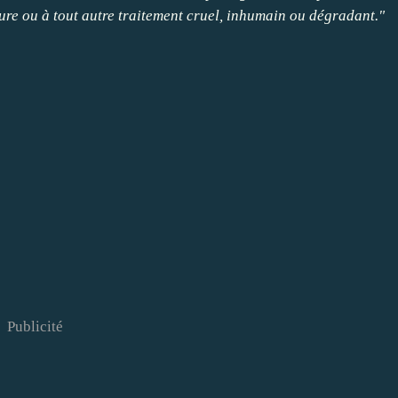
rture ou à tout autre traitement cruel, inhumain ou dégradant."
Publicité