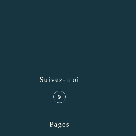
Suivez-moi
Pages