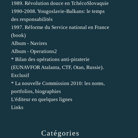
1989. Révolution douce en TchécoSlovaquie
1990-2008. Yougoslavie-Balkans: le temps
des responsabilités
1997. Réforme du Service national en France
(book)
Album - Navires
Album - Operations2
* Bilan des opérations anti-piraterie
(EUNAVFOR Atalanta, CTF, Otan, Russie).
Exclusif
* La nouvelle Commission 2010: les noms,
portfolios, biographies
L'éditeur en quelques lignes
Links
Catégories