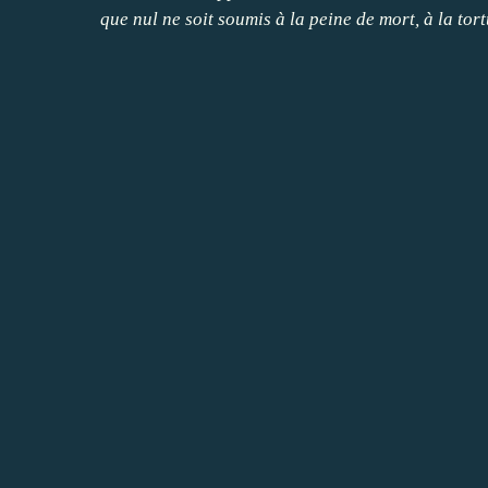
que nul ne soit soumis à la peine de mort, à la to