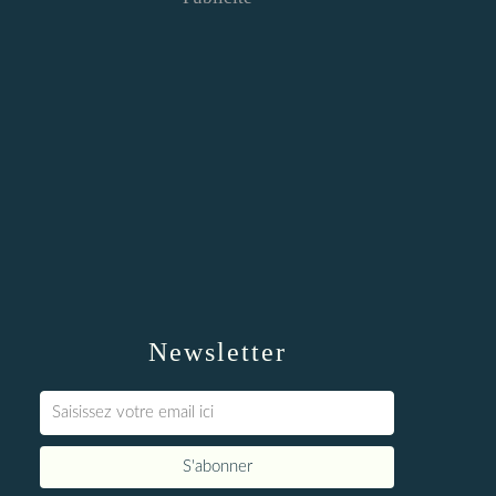
Newsletter