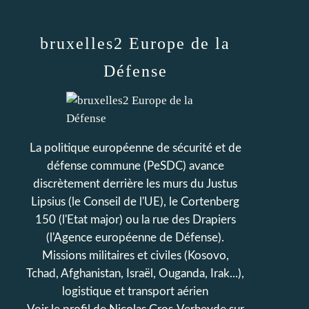
bruxelles2 Europe de la
Défense
La politique européenne de sécurité et de
défense commune (PeSDC) avance
discrètement derrière les murs du Justus
Lipsius (le Conseil de l'UE), le Cortenberg
150 (l'Etat major) ou la rue des Drapiers
(l'Agence européenne de Défense).
Missions militaires et civiles (Kosovo,
Tchad, Afghanistan, Israël, Ouganda, Irak...),
logistique et transport aérien