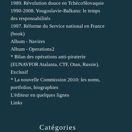
1989. Révolution douce en TchécoSlovaquie
1990-2008. Yougoslavie-Balkans: le temps
des responsabilités
1997. Réforme du Service national en France
(book)
Album - Navires
Album - Operations2
* Bilan des opérations anti-piraterie
(EUNAVFOR Atalanta, CTF, Otan, Russie).
Exclusif
* La nouvelle Commission 2010: les noms,
portfolios, biographies
L'éditeur en quelques lignes
Links
Catégories