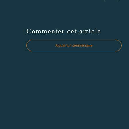
Commenter cet article
Ajouter un commentaire