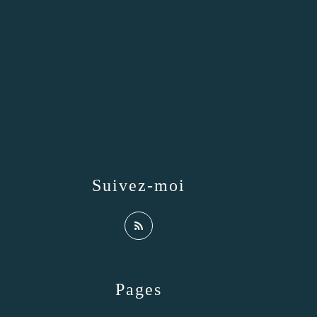
Suivez-moi
Pages