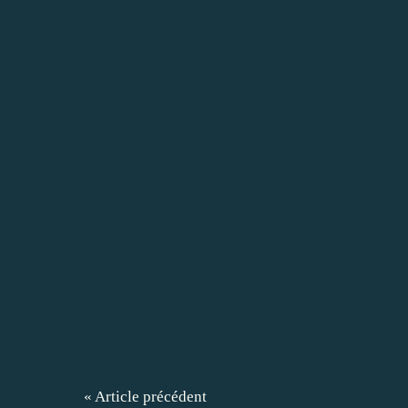
« Article précédent