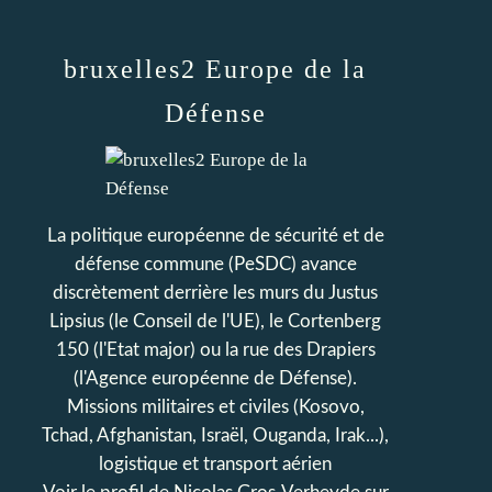
bruxelles2 Europe de la
Défense
La politique européenne de sécurité et de
défense commune (PeSDC) avance
discrètement derrière les murs du Justus
Lipsius (le Conseil de l'UE), le Cortenberg
150 (l'Etat major) ou la rue des Drapiers
(l'Agence européenne de Défense).
Missions militaires et civiles (Kosovo,
Tchad, Afghanistan, Israël, Ouganda, Irak...),
logistique et transport aérien