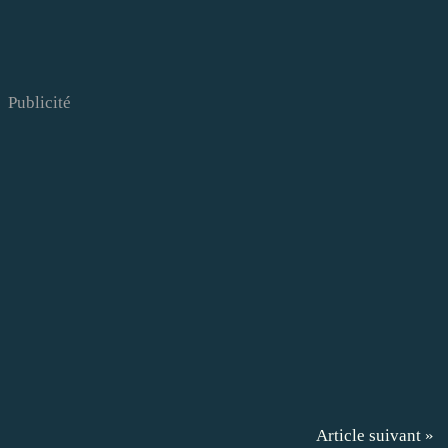
Publicité
Article suivant »