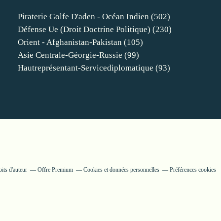
Piraterie Golfe D'aden - Océan Indien
(502)
Défense Ue (droit Doctrine Politique)
(230)
Orient - Afghanistan-Pakistan
(105)
Asie Centrale-Géorgie-Russie
(99)
Hautreprésentant-Servicediplomatique
(93)
its d'auteur
Offre Premium
Cookies et données personnelles
Préférences cookies