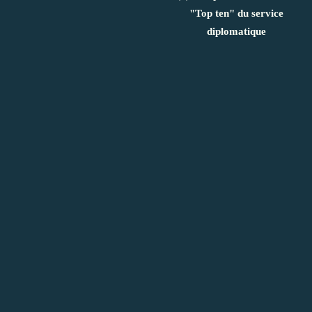
"Top ten" du service
diplomatique