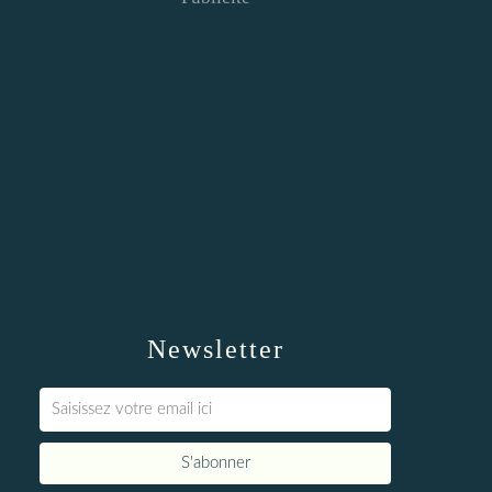
Newsletter