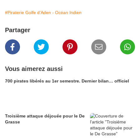
#Piraterie Golfe d'Aden - Océan Indien
Partager
Vous aimerez aussi
700 pirates libérés au 1er semestre. Dernier bilan… officiel
Troisième attaque déjouée pour le De
Grasse