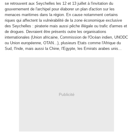
se retrouvent aux Seychelles les 12 et 13 juillet à l'invitation du
gouvernement de l'archipel pour élaborer un plan d'action sur les
menaces maritimes dans la région. En cause notamment certains
riques qui affectent la vulnérabilité de la zone économique exclusive
des Seychelles : piraterie mais aussi pêche illégale ou trafic d'armes et
de drogues. Devraient être présents outre les organisations
internationales (Union africaine, Commission de l'Océan indien, UNODC
ou Union européenne, OTAN...), plusieurs Etats comme l'Afrique du
Sud,
l'Inde, mais aussi
la Chine,
l'Egypte, les Emirats arabes unis...
Publicité