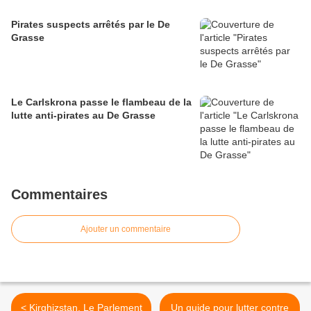
Pirates suspects arrêtés par le De
Grasse
Le Carlskrona passe le flambeau de la
lutte anti-pirates au De Grasse
Commentaires
Ajouter un commentaire
< Kirghizstan. Le Parlement
Un guide pour lutter contre