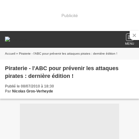
Publicité
MENU
Accueil
» Piraterie - l'ABC pour prévenir les attaques pirates : dernière édition !
Piraterie - l'ABC pour prévenir les attaques
pirates : dernière édition !
Publié le 08/07/2010 à 18:30
Par
Nicolas Gros-Verheyde