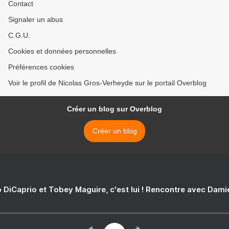
Contact
Signaler un abus
C.G.U.
Cookies et données personnelles
Préférences cookies
Voir le profil de Nicolas Gros-Verheyde sur le portail Overblog
Créer un blog sur Overblog
Créer un blog
 DiCaprio et Tobey Maguire, c'est lui ! Rencontre avec Dam