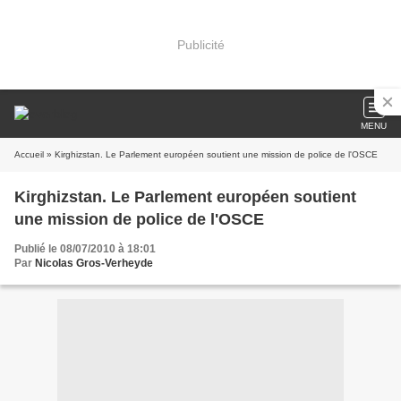
Publicité
MENU
Accueil
» Kirghizstan. Le Parlement européen soutient une mission de police de l'OSCE
Kirghizstan. Le Parlement européen soutient
une mission de police de l'OSCE
Publié le 08/07/2010 à 18:01
Par
Nicolas Gros-Verheyde