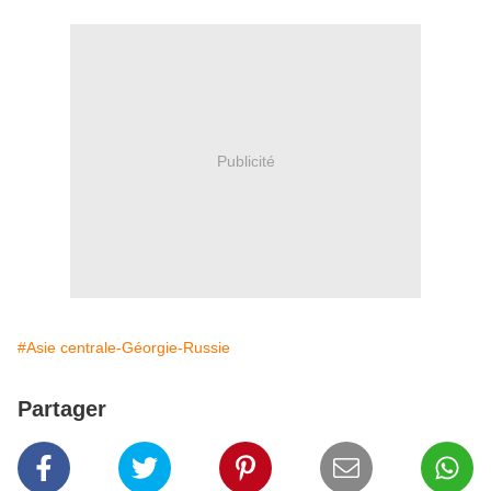
Publicité
#Asie centrale-Géorgie-Russie
Partager