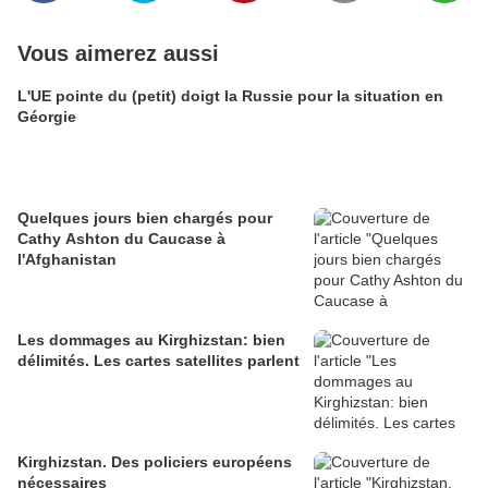
Vous aimerez aussi
L'UE pointe du (petit) doigt la Russie pour la situation en
Géorgie
Quelques jours bien chargés pour
Cathy Ashton du Caucase à
l'Afghanistan
Les dommages au Kirghizstan: bien
délimités. Les cartes satellites parlent
Kirghizstan. Des policiers européens
nécessaires