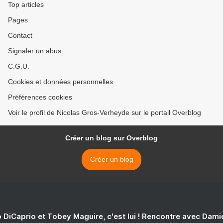
Top articles
Pages
Contact
Signaler un abus
C.G.U.
Cookies et données personnelles
Préférences cookies
Voir le profil de Nicolas Gros-Verheyde sur le portail Overblog
Créer un blog sur Overblog
Créer un blog
 DiCaprio et Tobey Maguire, c'est lui ! Rencontre avec Dam