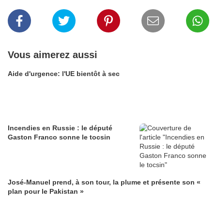
Vous aimerez aussi
Aide d'urgence: l'UE bientôt à sec
Incendies en Russie : le député
Gaston Franco sonne le tocsin
José-Manuel prend, à son tour, la plume et présente son «
plan pour le Pakistan »