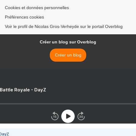
Cookies et données personnelles
Préférences cookies
Voir le profil de Nicolas Gros-Verheyde sur le portail Overblog
Créer un blog sur Overblog
Créer un blog
 Battle Royale - DayZ
 DayZ