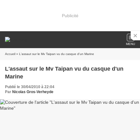
Publicité
MENU
Accueil
» L'assaut sur le Mv Taipan vu du casque d'un Marine
L'assaut sur le Mv Taipan vu du casque d'un
Marine
Publié le 30/04/2010 à 22:04
Par
Nicolas Gros-Verheyde