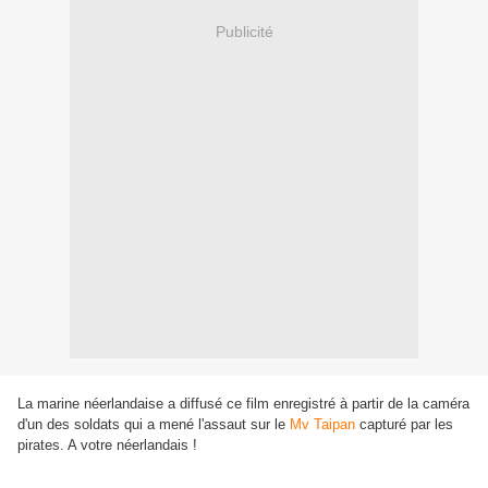
Publicité
La marine néerlandaise a diffusé ce film enregistré à partir de la caméra
d'un des soldats qui a mené l'assaut sur le
Mv Taipan
capturé par les
pirates. A votre néerlandais !