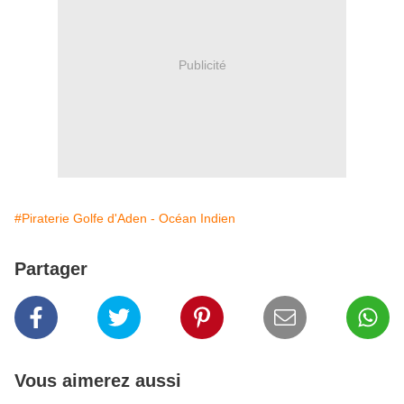
Publicité
#Piraterie Golfe d'Aden - Océan Indien
Partager
Vous aimerez aussi