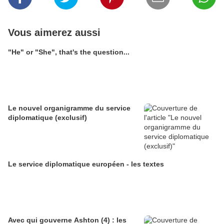
Vous aimerez aussi
"He" or "She", that's the question...
Le nouvel organigramme du service
diplomatique (exclusif)
Le service diplomatique européen - les textes
Avec qui gouverne Ashton (4) : les