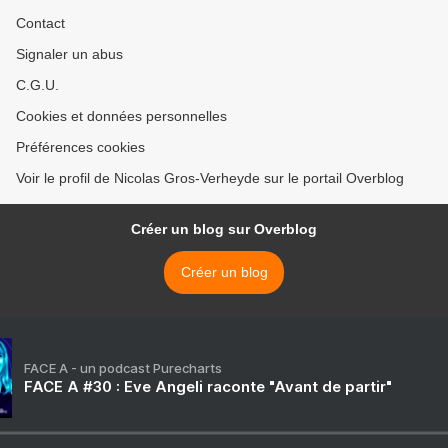
Contact
Signaler un abus
C.G.U.
Cookies et données personnelles
Préférences cookies
Voir le profil de Nicolas Gros-Verheyde sur le portail Overblog
Créer un blog sur Overblog
Créer un blog
FACE A - un podcast Purecharts
FACE A #30 : Eve Angeli raconte "Avant de partir"