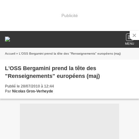
Publicité
MENU
Accueil
» L'OSS Bergamini prend la tête des "Renseignements" européens (maj)
L'OSS Bergamini prend la tête des
"Renseignements" européens (maj)
Publié le 28/07/2010 à 12:44
Par
Nicolas Gros-Verheyde