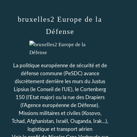
bruxelles2 Europe de la
Défense
La politique européenne de sécurité et de
défense commune (PeSDC) avance
discrètement derrière les murs du Justus
Lipsius (le Conseil de l'UE), le Cortenberg
150 (l'Etat major) ou la rue des Drapiers
(l'Agence européenne de Défense).
Missions militaires et civiles (Kosovo,
Tchad, Afghanistan, Israël, Ouganda, Irak...),
logistique et transport aérien