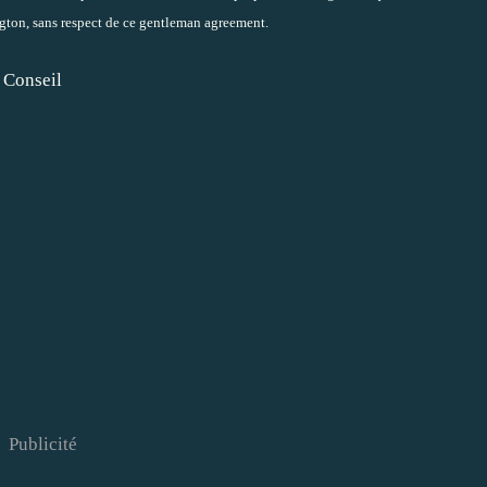
gton, sans respect de ce gentleman agreement.
 Conseil
Publicité