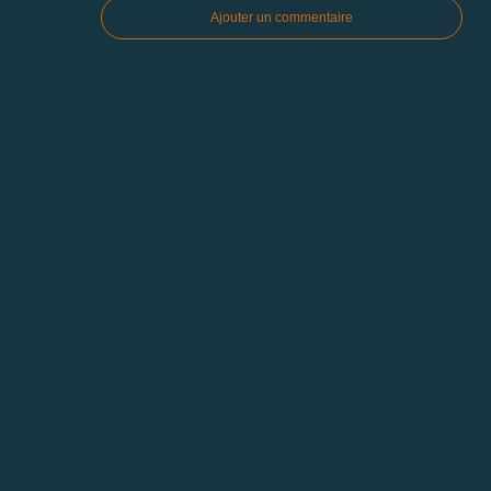
Ajouter un commentaire