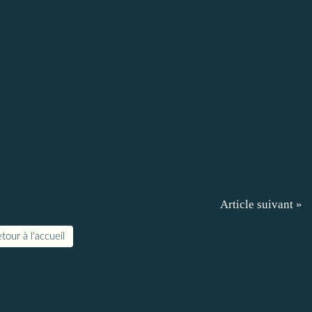
Article suivant »
tour à l'accueil