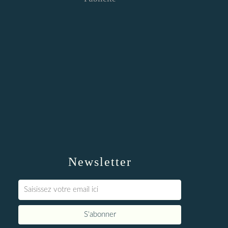
Newsletter