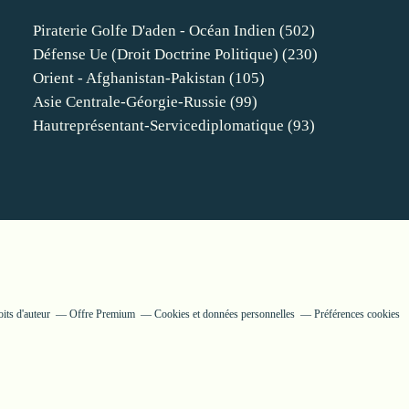
Piraterie Golfe D'aden - Océan Indien
(502)
Défense Ue (droit Doctrine Politique)
(230)
Orient - Afghanistan-Pakistan
(105)
Asie Centrale-Géorgie-Russie
(99)
Hautreprésentant-Servicediplomatique
(93)
its d'auteur
Offre Premium
Cookies et données personnelles
Préférences cookies