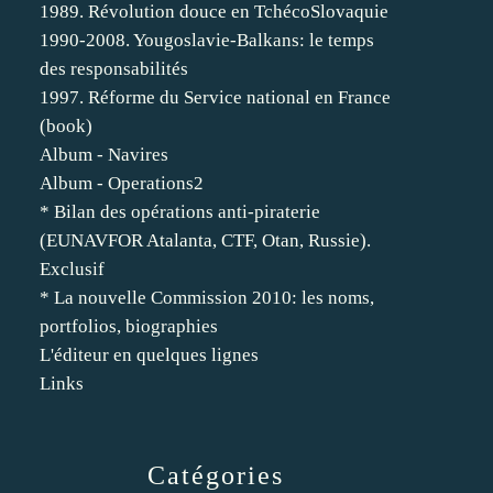
1989. Révolution douce en TchécoSlovaquie
1990-2008. Yougoslavie-Balkans: le temps
des responsabilités
1997. Réforme du Service national en France
(book)
Album - Navires
Album - Operations2
* Bilan des opérations anti-piraterie
(EUNAVFOR Atalanta, CTF, Otan, Russie).
Exclusif
* La nouvelle Commission 2010: les noms,
portfolios, biographies
L'éditeur en quelques lignes
Links
Catégories