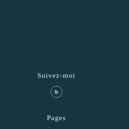
Suivez-moi
Pages