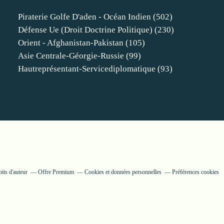
Piraterie Golfe D'aden - Océan Indien
(502)
Défense Ue (droit Doctrine Politique)
(230)
Orient - Afghanistan-Pakistan
(105)
Asie Centrale-Géorgie-Russie
(99)
Hautreprésentant-Servicediplomatique
(93)
its d'auteur
Offre Premium
Cookies et données personnelles
Préférences cookies