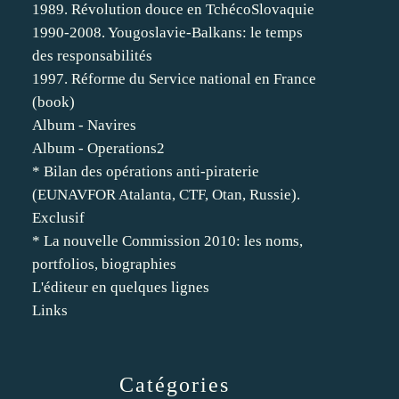
1989. Révolution douce en TchécoSlovaquie
1990-2008. Yougoslavie-Balkans: le temps
des responsabilités
1997. Réforme du Service national en France
(book)
Album - Navires
Album - Operations2
* Bilan des opérations anti-piraterie
(EUNAVFOR Atalanta, CTF, Otan, Russie).
Exclusif
* La nouvelle Commission 2010: les noms,
portfolios, biographies
L'éditeur en quelques lignes
Links
Catégories