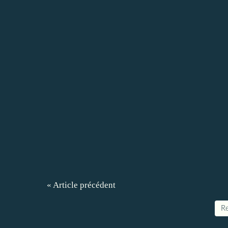
« Article précédent
Re