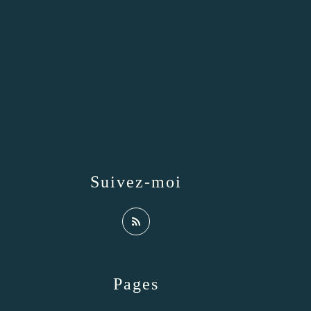
Suivez-moi
Pages