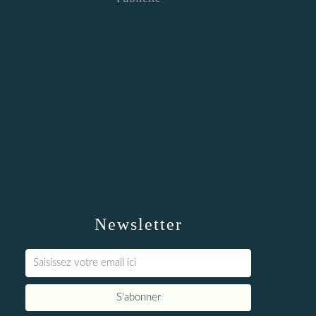
Newsletter