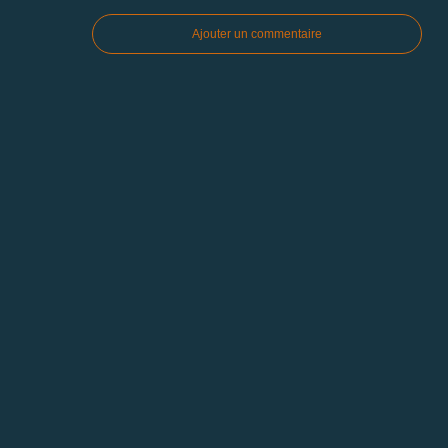
Ajouter un commentaire