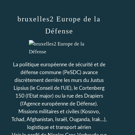
bruxelles2 Europe de la
Défense
La politique européenne de sécurité et de
défense commune (PeSDC) avance
discrètement derrière les murs du Justus
Lipsius (le Conseil de l'UE), le Cortenberg
150 (l'Etat major) ou la rue des Drapiers
(l'Agence européenne de Défense).
Missions militaires et civiles (Kosovo,
Tchad, Afghanistan, Israël, Ouganda, Irak...),
logistique et transport aérien