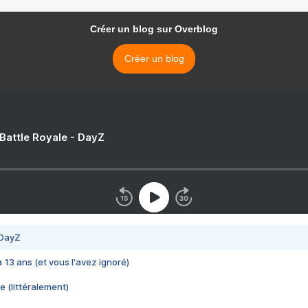
Créer un blog sur Overblog
Créer un blog
 Battle Royale - DayZ
 DayZ
 a 13 ans (et vous l'avez ignoré)
e (littéralement)