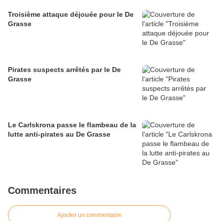
Troisième attaque déjouée pour le De
Grasse
Pirates suspects arrêtés par le De
Grasse
Le Carlskrona passe le flambeau de la
lutte anti-pirates au De Grasse
Commentaires
Ajouter un commentaire