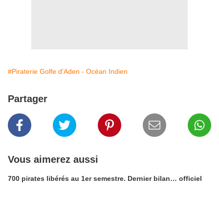
#Piraterie Golfe d'Aden - Océan Indien
Partager
Vous aimerez aussi
700 pirates libérés au 1er semestre. Dernier bilan… officiel