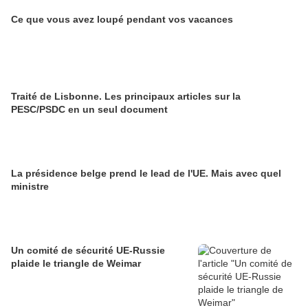
Ce que vous avez loupé pendant vos vacances
Traité de Lisbonne. Les principaux articles sur la
PESC/PSDC en un seul document
La présidence belge prend le lead de l'UE. Mais avec quel
ministre
Un comité de sécurité UE-Russie
plaide le triangle de Weimar