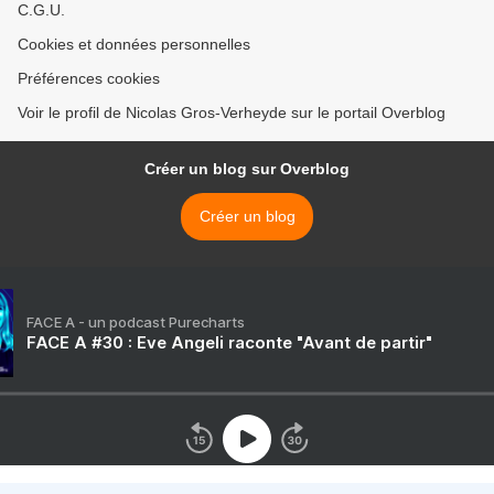
C.G.U.
Cookies et données personnelles
Préférences cookies
Voir le profil de Nicolas Gros-Verheyde sur le portail Overblog
Créer un blog sur Overblog
Créer un blog
FACE A - un podcast Purecharts
FACE A #30 : Eve Angeli raconte "Avant de partir"