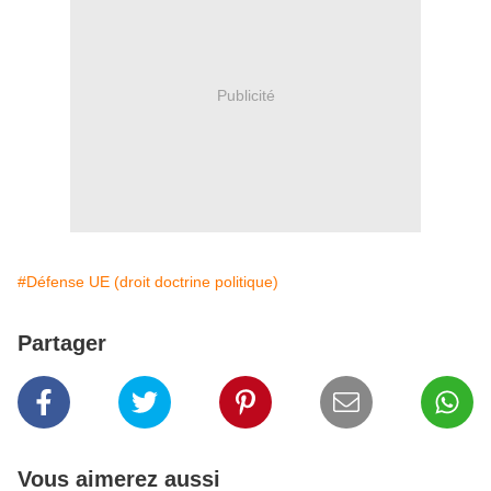
Publicité
#Défense UE (droit doctrine politique)
Partager
Vous aimerez aussi