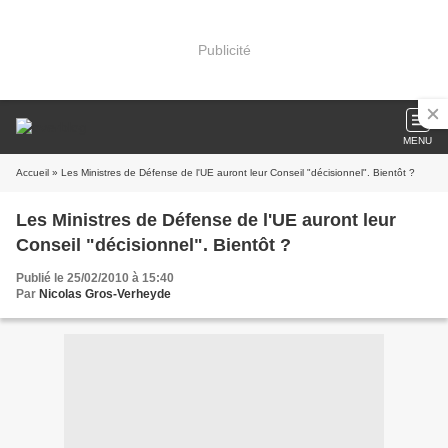
Publicité
MENU
Accueil
» Les Ministres de Défense de l'UE auront leur Conseil "décisionnel". Bientôt ?
Les Ministres de Défense de l'UE auront leur
Conseil "décisionnel". Bientôt ?
Publié le 25/02/2010 à 15:40
Par
Nicolas Gros-Verheyde