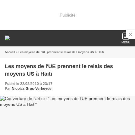
Publicité
MENU
Accueil
» Les moyens de l'UE prennent le relais des moyens US à Haiti
Les moyens de l'UE prennent le relais des
moyens US à Haiti
Publié le 22/02/2010 à 23:17
Par
Nicolas Gros-Verheyde