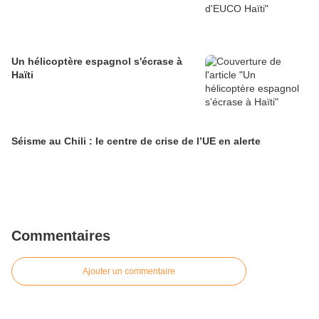
Un hélicoptère espagnol s'écrase à
Haïti
Séisme au Chili : le centre de crise de l’UE en alerte
Commentaires
Ajouter un commentaire