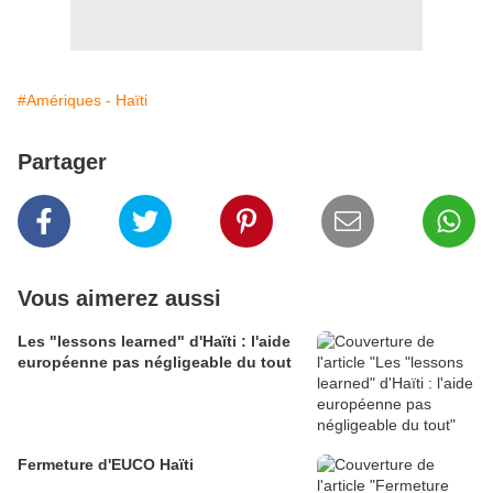
#Amériques - Haïti
Partager
Vous aimerez aussi
Les "lessons learned" d'Haïti : l'aide
européenne pas négligeable du tout
Fermeture d'EUCO Haïti