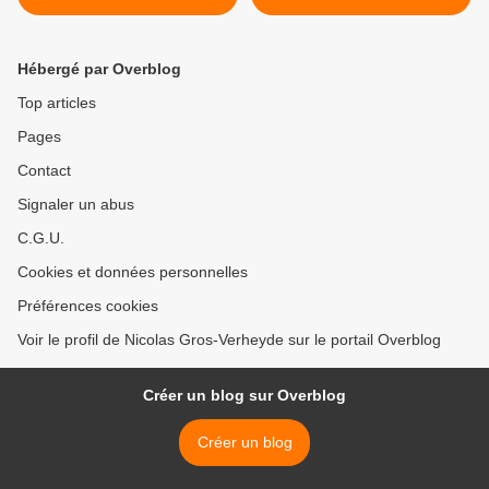
terminée
Hébergé par Overblog
Top articles
Pages
Contact
Signaler un abus
C.G.U.
Cookies et données personnelles
Préférences cookies
Voir le profil de Nicolas Gros-Verheyde sur le portail Overblog
Créer un blog sur Overblog
Créer un blog