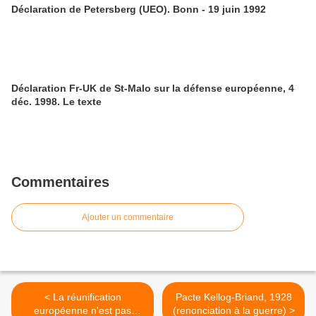
Déclaration de Petersberg (UEO). Bonn - 19 juin 1992
Déclaration Fr-UK de St-Malo sur la défense européenne, 4
déc. 1998. Le texte
Commentaires
Ajouter un commentaire
< La réunification
Pacte Kellog-Briand, 1928
européenne n'est pas
(renonciation à la guerre) >