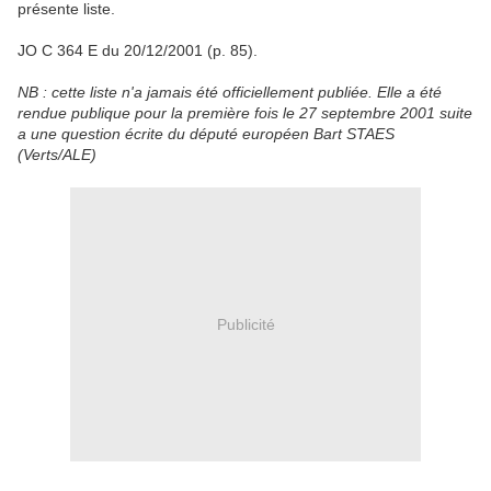
présente liste.
JO C 364 E du 20/12/2001 (p. 85).
NB : cette liste n'a jamais été officiellement publiée. Elle a été
rendue publique pour la première fois le 27 septembre 2001 suite
a une question écrite du député européen Bart STAES
(Verts/ALE)
Publicité