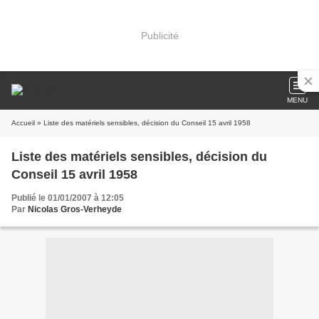
Publicité
MENU
Accueil
» Liste des matériels sensibles, décision du Conseil 15 avril 1958
Liste des matériels sensibles, décision du
Conseil 15 avril 1958
Publié le 01/01/2007 à 12:05
Par
Nicolas Gros-Verheyde