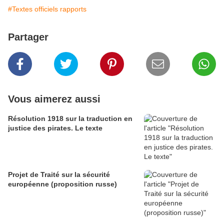
#Textes officiels rapports
Partager
Vous aimerez aussi
Résolution 1918 sur la traduction en
justice des pirates. Le texte
Projet de Traité sur la sécurité
européenne (proposition russe)