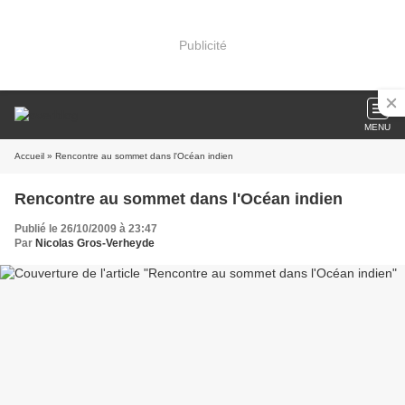
Publicité
MENU
Accueil
» Rencontre au sommet dans l'Océan indien
Rencontre au sommet dans l'Océan indien
Publié le 26/10/2009 à 23:47
Par
Nicolas Gros-Verheyde