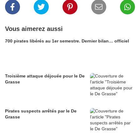
Vous aimerez aussi
700 pirates libérés au 1er semestre. Dernier bilan… officiel
Troisième attaque déjouée pour le De
Grasse
Pirates suspects arrêtés par le De
Grasse