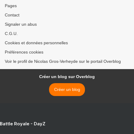
Pages
Contact
Signaler un abus
C.G.U.
Cookies et données personnelles
Préférences cookies
Voir le profil de Nicolas Gros-Verheyde sur le portail Overblog
Créer un blog sur Overblog
Créer un blog
 Battle Royale - DayZ