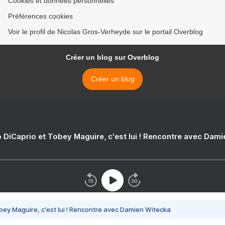
Cookies et données personnelles
Préférences cookies
Voir le profil de Nicolas Gros-Verheyde sur le portail Overblog
Créer un blog sur Overblog
Créer un blog
 DiCaprio et Tobey Maguire, c'est lui ! Rencontre avec Dam
bey Maguire, c'est lui ! Rencontre avec Damien Witecka