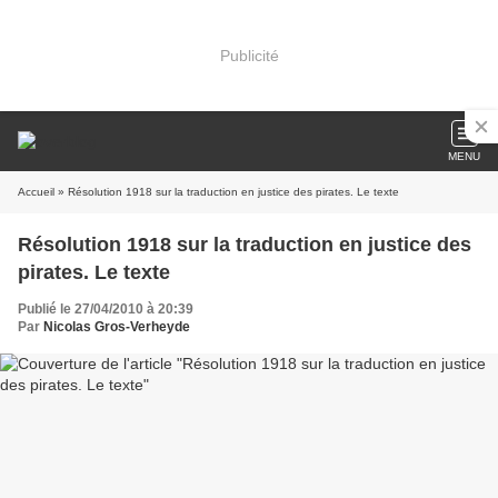
Publicité
MENU
Accueil
» Résolution 1918 sur la traduction en justice des pirates. Le texte
Résolution 1918 sur la traduction en justice des
pirates. Le texte
Publié le 27/04/2010 à 20:39
Par
Nicolas Gros-Verheyde