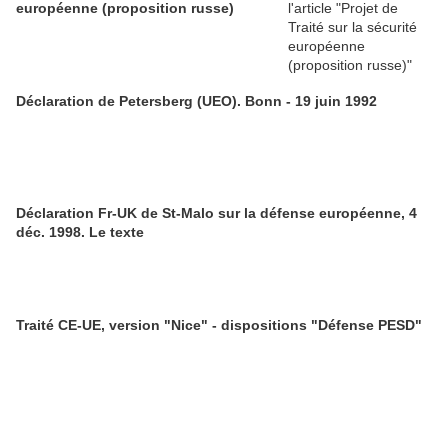
européenne (proposition russe)
Déclaration de Petersberg (UEO). Bonn - 19 juin 1992
Déclaration Fr-UK de St-Malo sur la défense européenne, 4
déc. 1998. Le texte
Traité CE-UE, version "Nice" - dispositions "Défense PESD"