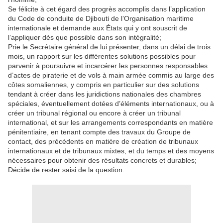
Se félicite à cet égard des progrès accomplis dans l’application
du Code de conduite de Djibouti de l’Organisation maritime
internationale et demande aux États qui y ont souscrit de
l’appliquer dès que possible dans son intégralité;
Prie le Secrétaire général de lui présenter, dans un délai de trois
mois, un rapport sur les différentes solutions possibles pour
parvenir à poursuivre et incarcérer les personnes responsables
d’actes de piraterie et de vols à main armée commis au large des
côtes somaliennes, y compris en particulier sur des solutions
tendant à créer dans les juridictions nationales des chambres
spéciales, éventuellement dotées d’éléments internationaux, ou à
créer un tribunal régional ou encore à créer un tribunal
international, et sur les arrangements correspondants en matière
pénitentiaire, en tenant compte des travaux du Groupe de
contact, des précédents en matière de création de tribunaux
internationaux et de tribunaux mixtes, et du temps et des moyens
nécessaires pour obtenir des résultats concrets et durables;
Décide de rester saisi de la question.