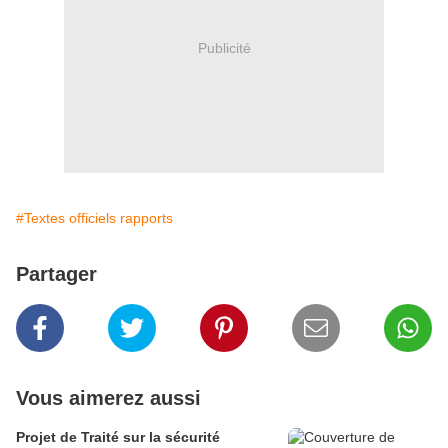
Publicité
#Textes officiels rapports
Partager
Vous aimerez aussi
Projet de Traité sur la sécurité