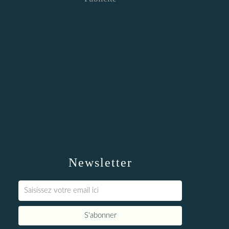
Newsletter