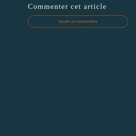
Commenter cet article
Ajouter un commentaire