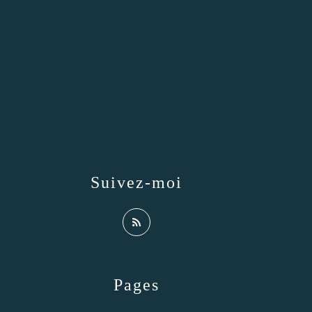
Suivez-moi
Pages