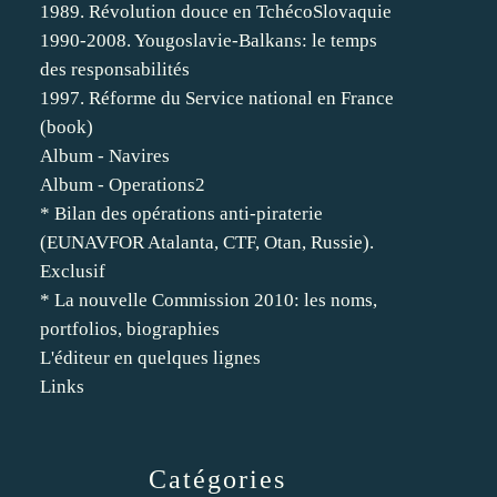
1989. Révolution douce en TchécoSlovaquie
1990-2008. Yougoslavie-Balkans: le temps
des responsabilités
1997. Réforme du Service national en France
(book)
Album - Navires
Album - Operations2
* Bilan des opérations anti-piraterie
(EUNAVFOR Atalanta, CTF, Otan, Russie).
Exclusif
* La nouvelle Commission 2010: les noms,
portfolios, biographies
L'éditeur en quelques lignes
Links
Catégories