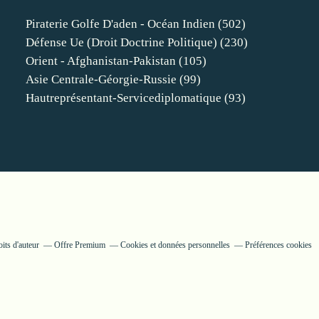
Piraterie Golfe D'aden - Océan Indien
(502)
Défense Ue (droit Doctrine Politique)
(230)
Orient - Afghanistan-Pakistan
(105)
Asie Centrale-Géorgie-Russie
(99)
Hautreprésentant-Servicediplomatique
(93)
its d'auteur
Offre Premium
Cookies et données personnelles
Préférences cookies