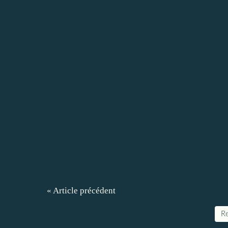
« Article précédent
Re