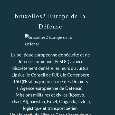
bruxelles2 Europe de la
Défense
La politique européenne de sécurité et de
défense commune (PeSDC) avance
discrètement derrière les murs du Justus
Lipsius (le Conseil de l'UE), le Cortenberg
150 (l'Etat major) ou la rue des Drapiers
(l'Agence européenne de Défense).
Missions militaires et civiles (Kosovo,
Tchad, Afghanistan, Israël, Ouganda, Irak...),
logistique et transport aérien