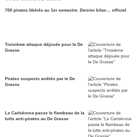
700 pirates libérés au 1er semestre. Dernier bilan… officiel
Troisième attaque déjouée pour le De
Grasse
Pirates suspects arrêtés par le De
Grasse
Le Carlskrona passe le flambeau de la
lutte anti-pirates au De Grasse