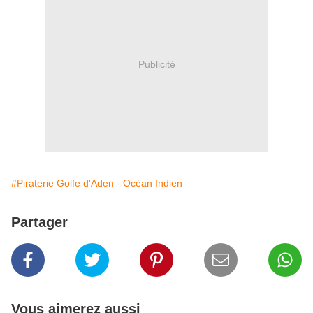
Publicité
#Piraterie Golfe d'Aden - Océan Indien
Partager
Vous aimerez aussi