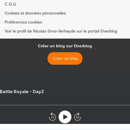
C.G.U.
Cookies et données personnelles
Préférences cookies
Voir le profil de Nicolas Gros-Verheyde sur le portail Overblog
Créer un blog sur Overblog
Créer un blog
 Battle Royale - DayZ