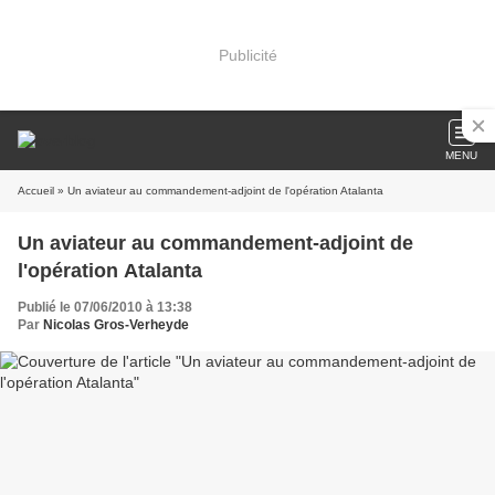
Publicité
MENU
Accueil
» Un aviateur au commandement-adjoint de l'opération Atalanta
Un aviateur au commandement-adjoint de
l'opération Atalanta
Publié le 07/06/2010 à 13:38
Par
Nicolas Gros-Verheyde