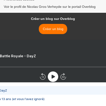
Voir le profil de Nicolas Gros-Verheyde sur le portail Overblog
Créer un blog sur Overblog
Créer un blog
 Battle Royale - DayZ
 DayZ
 a 13 ans (et vous l'avez ignoré)