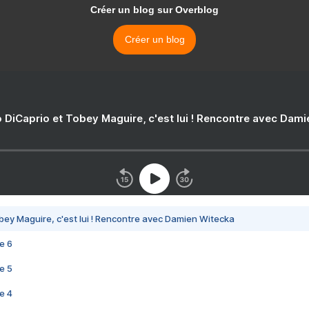
Créer un blog sur Overblog
Créer un blog
 DiCaprio et Tobey Maguire, c'est lui ! Rencontre avec Dam
bey Maguire, c'est lui ! Rencontre avec Damien Witecka
e 6
e 5
e 4