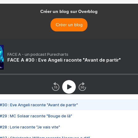
Créer un blog sur Overblog
Créer un blog
FACE A - un podcast Purecharts
FACE A #30 : Eve Angeli raconte "Avant de partir"
#30 : Eve Angeli raconte "Avant de partir"
#29 : MC Solaar raconte "Bouge de là"
28 : Lorie raconte "Je vais vite"