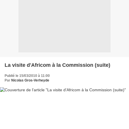
La visite d'Africom à la Commission (suite)
Publié le 15/03/2010 à 11:00
Par
Nicolas Gros-Verheyde