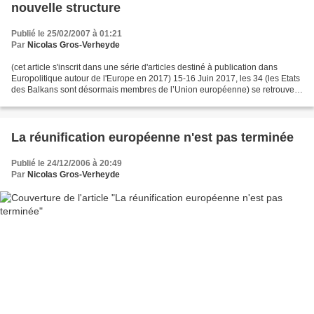
nouvelle structure
Publié le 25/02/2007 à 01:21
Par
Nicolas Gros-Verheyde
(cet article s'inscrit dans une série d'articles destiné à publication dans
Europolitique autour de l'Europe en 2017) 15-16 Juin 2017, les 34 (les Etats
des Balkans sont désormais membres de l’Union européenne) se retrouvent
pour le traditionnel Sommet...
La réunification européenne n'est pas terminée
Publié le 24/12/2006 à 20:49
Par
Nicolas Gros-Verheyde