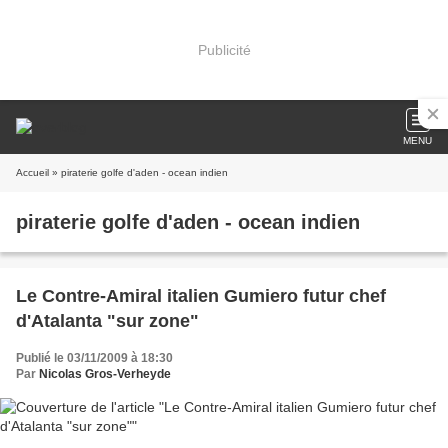
Publicité
MENU
Accueil
» piraterie golfe d'aden - ocean indien
piraterie golfe d'aden - ocean indien
Le Contre-Amiral italien Gumiero futur chef
d'Atalanta "sur zone"
Publié le 03/11/2009 à 18:30
Par
Nicolas Gros-Verheyde