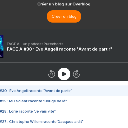
Créer un blog sur Overblog
Créer un blog
FACE A - un podcast Purecharts
FACE A #30 : Eve Angeli raconte "Avant de partir"
#30 : Eve Angeli raconte "Avant de partir"
#29 : MC Solaar raconte "Bouge de là"
28 : Lorie raconte "Je vais vite"
#27 : Christophe Willem raconte "Jacques a dit"