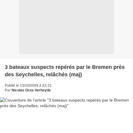
3 bateaux suspects repérés par le Bremen près
des Seychelles, relâchés (maj)
Publié le 13/10/2009 à 22:31
Par
Nicolas Gros-Verheyde