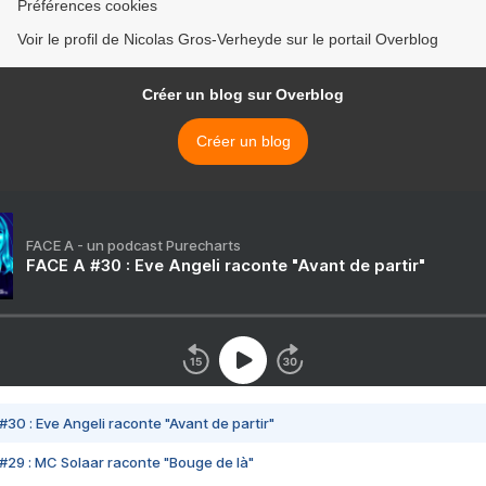
Préférences cookies
Voir le profil de Nicolas Gros-Verheyde sur le portail Overblog
Créer un blog sur Overblog
Créer un blog
FACE A - un podcast Purecharts
FACE A #30 : Eve Angeli raconte "Avant de partir"
#30 : Eve Angeli raconte "Avant de partir"
#29 : MC Solaar raconte "Bouge de là"