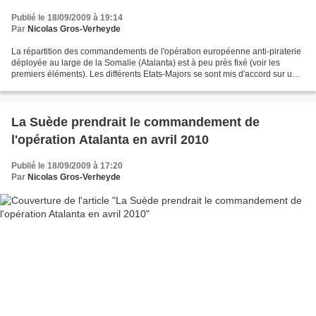
Publié le 18/09/2009 à 19:14
Par
Nicolas Gros-Verheyde
La répartition des commandements de l'opération européenne anti-piraterie
déployée au large de la Somalie (Atalanta) est à peu près fixé (voir les
premiers éléments). Les différents Etats-Majors se sont mis d'accord sur un
équilibre. Savant dosage. Le...
La Suède prendrait le commandement de
l'opération Atalanta en avril 2010
Publié le 18/09/2009 à 17:20
Par
Nicolas Gros-Verheyde