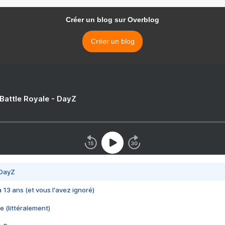
Créer un blog sur Overblog
Créer un blog
 Battle Royale - DayZ
 DayZ
 a 13 ans (et vous l'avez ignoré)
e (littéralement)