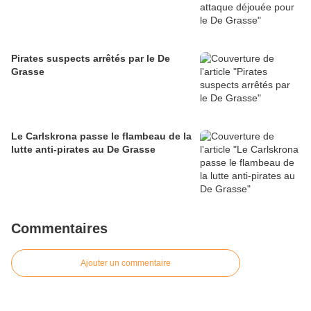
Pirates suspects arrêtés par le De
Grasse
Le Carlskrona passe le flambeau de la
lutte anti-pirates au De Grasse
Commentaires
Ajouter un commentaire