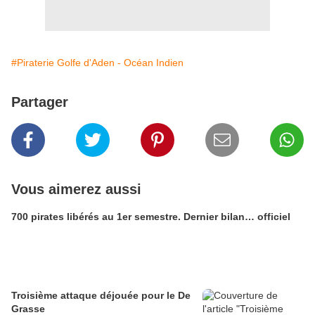
#Piraterie Golfe d'Aden - Océan Indien
Partager
Vous aimerez aussi
700 pirates libérés au 1er semestre. Dernier bilan… officiel
Troisième attaque déjouée pour le De
Grasse