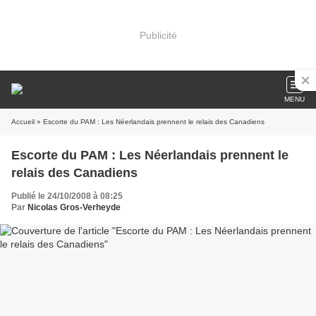
Publicité
MENU
Accueil
» Escorte du PAM : Les Néerlandais prennent le relais des Canadiens
Escorte du PAM : Les Néerlandais prennent le
relais des Canadiens
Publié le 24/10/2008 à 08:25
Par
Nicolas Gros-Verheyde