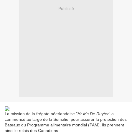
Publicité
La mission de la frégate néerlandaise "
Hr Ms De Ruyter
" a
commencé au large de la Somalie, pour assurer la protection des
Bateaux du Programme alimentaire mondial (PAM). Ils prennent
ainsi le relais des Canadiens.