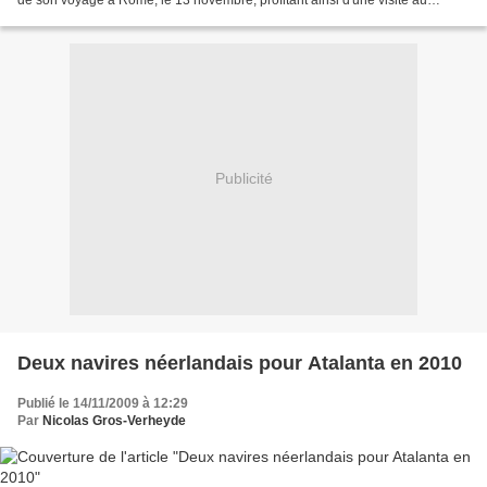
Vatican. Est-ce que le Premier...
Publicité
Deux navires néerlandais pour Atalanta en 2010
Publié le 14/11/2009 à 12:29
Par
Nicolas Gros-Verheyde