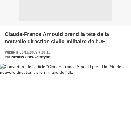
Claude-France Arnould prend la tête de la
nouvelle direction civilo-militaire de l'UE
Publié le 05/11/2009 à 20:16
Par
Nicolas Gros-Verheyde