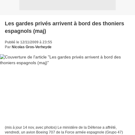
Les gardes privés arrivent à bord des thoniers
espagnols (maj)
Publié le 12/11/2009 à 23:55
Par
Nicolas Gros-Verheyde
(mis à jour 14 nov, avec photos) Le ministère de la Défense a affrété,
vendredi, un avion Boeing 707 de la Force armée espagnole (Grupo 47)