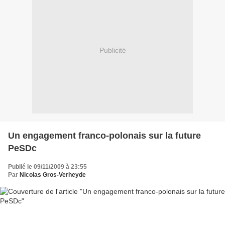
Publicité
Un engagement franco-polonais sur la future
PeSDc
Publié le 09/11/2009 à 23:55
Par
Nicolas Gros-Verheyde