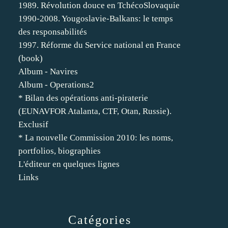
1989. Révolution douce en TchécoSlovaquie
1990-2008. Yougoslavie-Balkans: le temps
des responsabilités
1997. Réforme du Service national en France
(book)
Album - Navires
Album - Operations2
* Bilan des opérations anti-piraterie
(EUNAVFOR Atalanta, CTF, Otan, Russie).
Exclusif
* La nouvelle Commission 2010: les noms,
portfolios, biographies
L'éditeur en quelques lignes
Links
Catégories