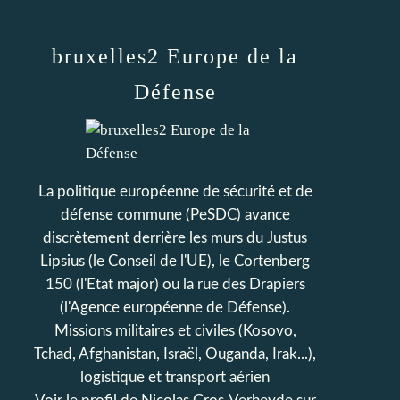
bruxelles2 Europe de la
Défense
La politique européenne de sécurité et de
défense commune (PeSDC) avance
discrètement derrière les murs du Justus
Lipsius (le Conseil de l'UE), le Cortenberg
150 (l'Etat major) ou la rue des Drapiers
(l'Agence européenne de Défense).
Missions militaires et civiles (Kosovo,
Tchad, Afghanistan, Israël, Ouganda, Irak...),
logistique et transport aérien