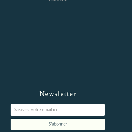
Newsletter