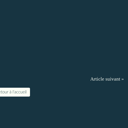
Article suivant »
tour à l'accueil