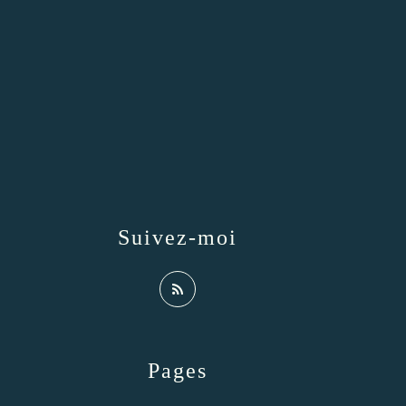
Suivez-moi
Pages