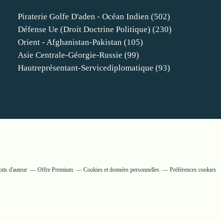
Piraterie Golfe D'aden - Océan Indien
(502)
Défense Ue (droit Doctrine Politique)
(230)
Orient - Afghanistan-Pakistan
(105)
Asie Centrale-Géorgie-Russie
(99)
Hautreprésentant-Servicediplomatique
(93)
its d'auteur
Offre Premium
Cookies et données personnelles
Préférences cookies