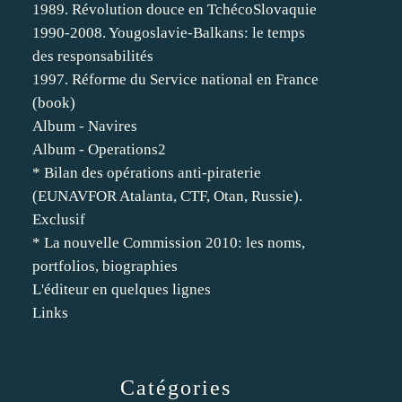
1989. Révolution douce en TchécoSlovaquie
1990-2008. Yougoslavie-Balkans: le temps
des responsabilités
1997. Réforme du Service national en France
(book)
Album - Navires
Album - Operations2
* Bilan des opérations anti-piraterie
(EUNAVFOR Atalanta, CTF, Otan, Russie).
Exclusif
* La nouvelle Commission 2010: les noms,
portfolios, biographies
L'éditeur en quelques lignes
Links
Catégories