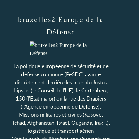
bruxelles2 Europe de la
Défense
La politique européenne de sécurité et de
défense commune (PeSDC) avance
discrètement derrière les murs du Justus
Lipsius (le Conseil de l'UE), le Cortenberg
150 (l'Etat major) ou la rue des Drapiers
(l'Agence européenne de Défense).
Missions militaires et civiles (Kosovo,
Tchad, Afghanistan, Israël, Ouganda, Irak...),
logistique et transport aérien