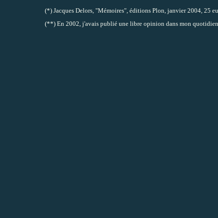
(*) Jacques Delors, "Mémoires", éditions Plon, janvier 2004, 25 eu
(**) En 2002, j'avais publié une libre opinion dans mon quotidien 