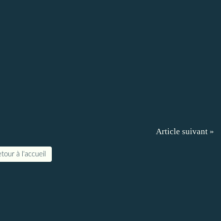
Article suivant »
tour à l'accueil