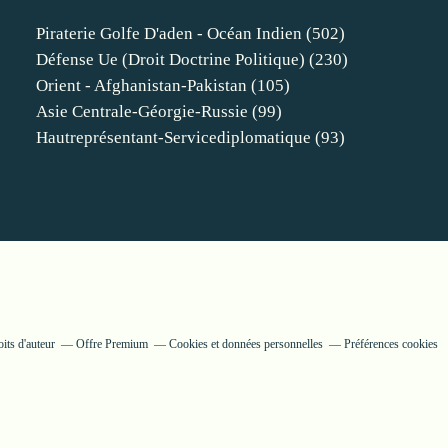
Piraterie Golfe D'aden - Océan Indien
(502)
Défense Ue (droit Doctrine Politique)
(230)
Orient - Afghanistan-Pakistan
(105)
Asie Centrale-Géorgie-Russie
(99)
Hautreprésentant-Servicediplomatique
(93)
its d'auteur
Offre Premium
Cookies et données personnelles
Préférences cookies