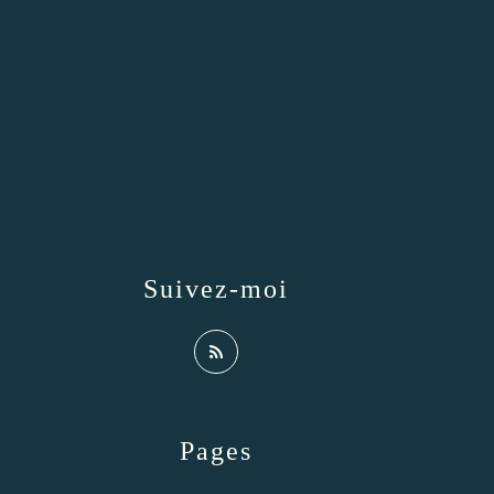
Suivez-moi
Pages