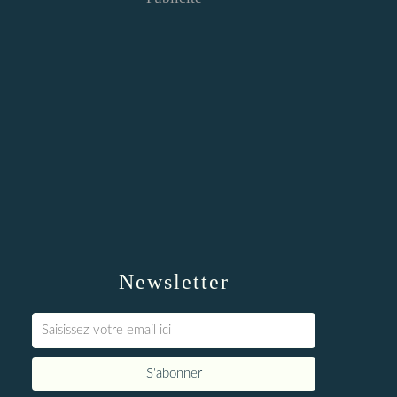
Newsletter