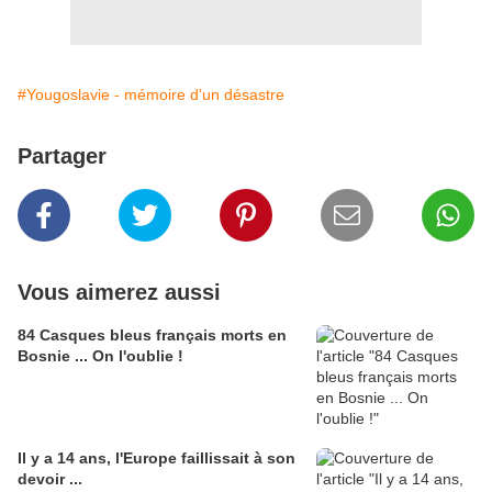
#Yougoslavie - mémoire d'un désastre
Partager
Vous aimerez aussi
84 Casques bleus français morts en
Bosnie ... On l'oublie !
Il y a 14 ans, l'Europe faillissait à son
devoir ...