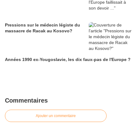
Pressions sur le médecin légiste du
massacre de Racak au Kosovo?
Années 1990 ex-Yougoslavie, les dix faux-pas de l'Europe ?
Commentaires
Ajouter un commentaire