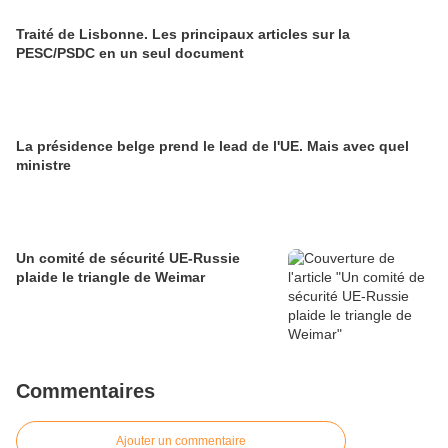
Traité de Lisbonne. Les principaux articles sur la
PESC/PSDC en un seul document
La présidence belge prend le lead de l'UE. Mais avec quel
ministre
Un comité de sécurité UE-Russie
plaide le triangle de Weimar
Commentaires
Ajouter un commentaire