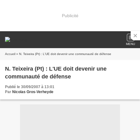
Publicité
MENU
Accueil
» N. Teixeira (Pt) : L'UE doit devenir une communauté de défense
N. Teixeira (Pt) : L'UE doit devenir une
communauté de défense
Publié le 30/09/2007 à 13:01
Par
Nicolas Gros-Verheyde