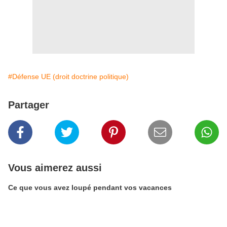
#Défense UE (droit doctrine politique)
Partager
Vous aimerez aussi
Ce que vous avez loupé pendant vos vacances