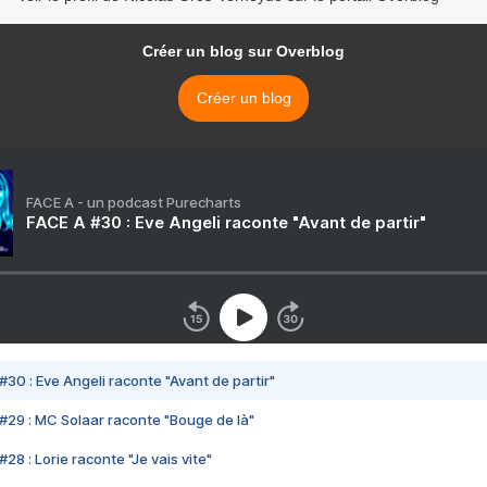
Créer un blog sur Overblog
Créer un blog
FACE A - un podcast Purecharts
FACE A #30 : Eve Angeli raconte "Avant de partir"
#30 : Eve Angeli raconte "Avant de partir"
#29 : MC Solaar raconte "Bouge de là"
28 : Lorie raconte "Je vais vite"