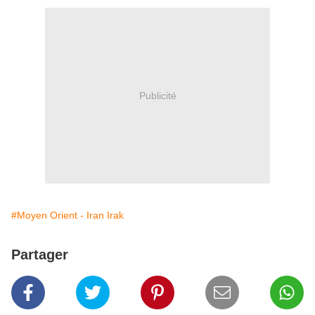
Publicité
#Moyen Orient - Iran Irak
Partager