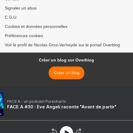
Signaler un abus
C.G.U.
Cookies et données personnelles
Préférences cookies
Voir le profil de Nicolas Gros-Verheyde sur le portail Overblog
Créer un blog sur Overblog
Créer un blog
FACE A - un podcast Purecharts
FACE A #30 : Eve Angeli raconte "Avant de partir"