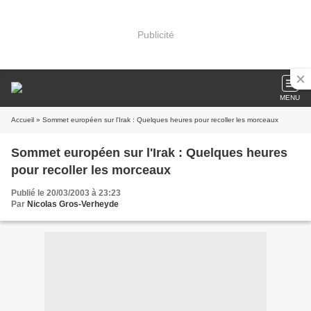
Publicité
MENU
Accueil
» Sommet européen sur l'Irak : Quelques heures pour recoller les morceaux
Sommet européen sur l'Irak : Quelques heures
pour recoller les morceaux
Publié le 20/03/2003 à 23:23
Par
Nicolas Gros-Verheyde