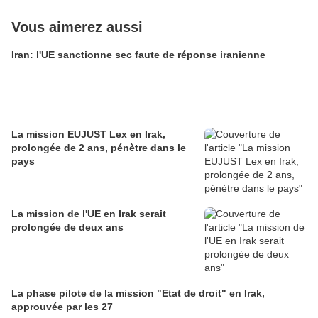
Vous aimerez aussi
Iran: l'UE sanctionne sec faute de réponse iranienne
La mission EUJUST Lex en Irak,
prolongée de 2 ans, pénètre dans le
pays
La mission de l'UE en Irak serait
prolongée de deux ans
La phase pilote de la mission "Etat de droit" en Irak,
approuvée par les 27