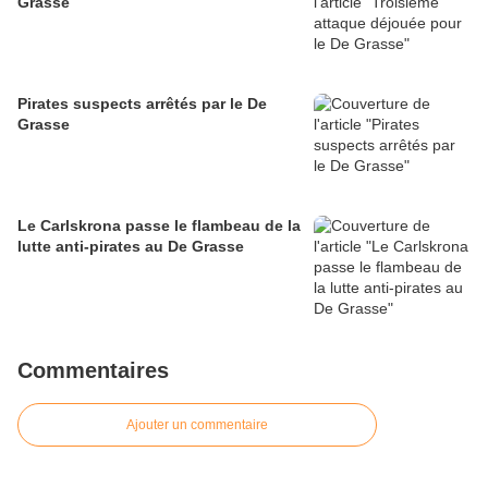
Grasse
Pirates suspects arrêtés par le De
Grasse
Le Carlskrona passe le flambeau de la
lutte anti-pirates au De Grasse
Commentaires
Ajouter un commentaire