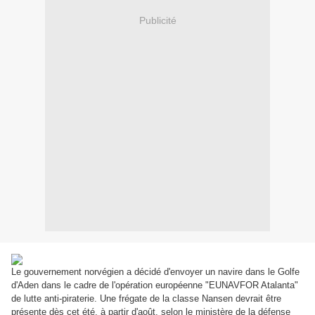
Publicité
Le gouvernement norvégien a décidé d'envoyer un navire dans le Golfe
d'Aden dans le cadre de l'opération européenne "EUNAVFOR Atalanta"
de lutte anti-piraterie. Une frégate de la classe Nansen devrait être
présente dès cet été, à partir d'août, selon le ministère de la défense