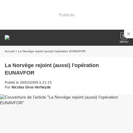
Publicité
MENU
Accueil
» La Norvège rejoint (aussi) l'opération EUNAVFOR
La Norvège rejoint (aussi) l'opération
EUNAVFOR
Publié le 28/02/2009 à 21:15
Par
Nicolas Gros-Verheyde