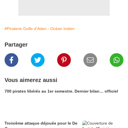
#Piraterie Golfe d'Aden - Océan Indien
Partager
Vous aimerez aussi
700 pirates libérés au 1er semestre. Dernier bilan… officiel
Troisième attaque déjouée pour le De