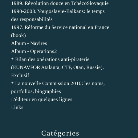
1989. Révolution douce en TchécoSlovaquie
1990-2008. Yougoslavie-Balkans: le temps
des responsabilités
1997. Réforme du Service national en France
(book)
Album - Navires
Album - Operations2
* Bilan des opérations anti-piraterie
(EUNAVFOR Atalanta, CTF, Otan, Russie).
Exclusif
* La nouvelle Commission 2010: les noms,
portfolios, biographies
L'éditeur en quelques lignes
Links
Catégories