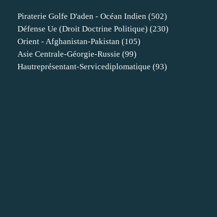
Piraterie Golfe D'aden - Océan Indien
(502)
Défense Ue (droit Doctrine Politique)
(230)
Orient - Afghanistan-Pakistan
(105)
Asie Centrale-Géorgie-Russie
(99)
Hautreprésentant-Servicediplomatique
(93)