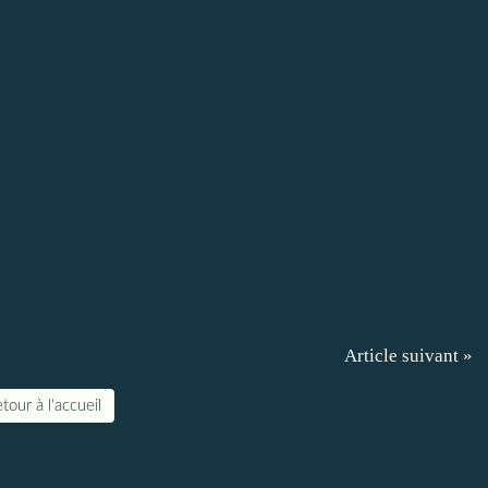
Article suivant »
tour à l'accueil