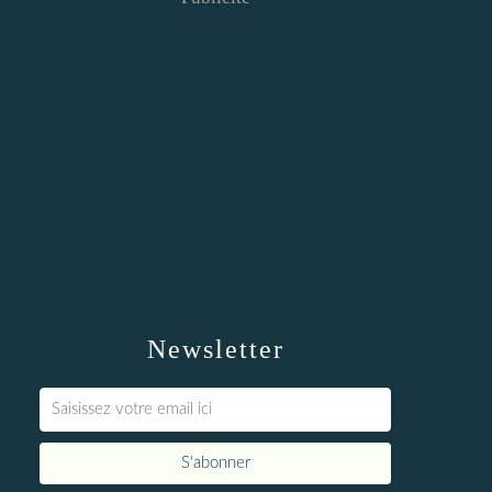
Newsletter