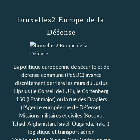
bruxelles2 Europe de la
Défense
La politique européenne de sécurité et de
défense commune (PeSDC) avance
discrètement derrière les murs du Justus
Lipsius (le Conseil de l'UE), le Cortenberg
150 (l'Etat major) ou la rue des Drapiers
(l'Agence européenne de Défense).
Missions militaires et civiles (Kosovo,
Tchad, Afghanistan, Israël, Ouganda, Irak...),
logistique et transport aérien