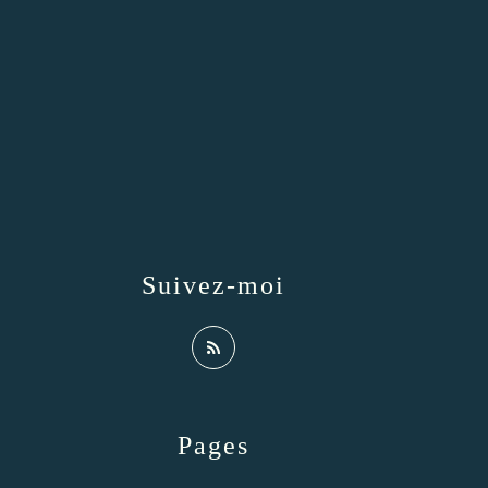
Suivez-moi
Pages