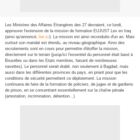
Les Ministres des Affaires Etrangères des 27 devraient, ce lundi,
approuver l'extension de la mission de formation EUJUST Lex en Iraq
(ainsi qu'annoncé,
lire ici
). La mission est ainsi reconduite d'un an. Mais
surtout son mandat est étendu, au niveau géographique. Ainsi des
recrutements sont en cours pour permettre d'étoffer la mission,
directement sur le terrain (jusqu'ici l'essentiel du personnel était basé à
Bruxelles ou dans les Etats membres, faisant de nombreuses
navettes). Le personnel serait établi, non seulement à Bagdad, mais
aussi dans les différentes provinces du pays, en priant pour que les
conditions de sécurité permettent ce déploiement. La mission
continuera de faire de la formation de policiers, de juges et de gardiens
de prison, en se concentrant essentiellement sur la chaîne pénale
(arrestation, incrimination, détention...)