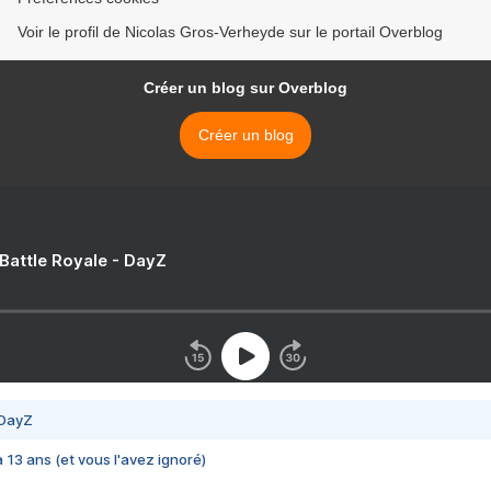
Voir le profil de Nicolas Gros-Verheyde sur le portail Overblog
Créer un blog sur Overblog
Créer un blog
 Battle Royale - DayZ
 DayZ
 a 13 ans (et vous l'avez ignoré)