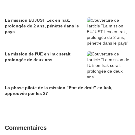
La mission EUJUST Lex en Irak,
prolongée de 2 ans, pénètre dans le
pays
La mission de l'UE en Irak serait
prolongée de deux ans
La phase pilote de la mission "Etat de droit" en Irak,
approuvée par les 27
Commentaires