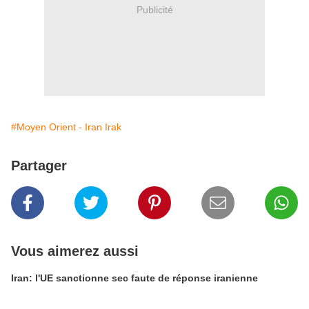
Publicité
#Moyen Orient - Iran Irak
Partager
Vous aimerez aussi
Iran: l'UE sanctionne sec faute de réponse iranienne