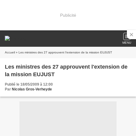
Publicité
MENU
Accueil
» Les ministres des 27 approuvent l'extension de la mission EUJUST
Les ministres des 27 approuvent l'extension de
la mission EUJUST
Publié le 18/05/2009 à 12:00
Par
Nicolas Gros-Verheyde