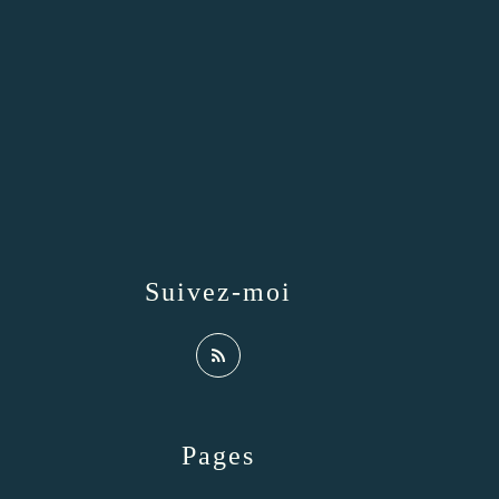
Suivez-moi
Pages