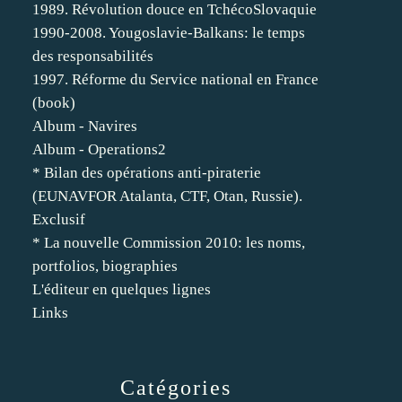
1989. Révolution douce en TchécoSlovaquie
1990-2008. Yougoslavie-Balkans: le temps
des responsabilités
1997. Réforme du Service national en France
(book)
Album - Navires
Album - Operations2
* Bilan des opérations anti-piraterie
(EUNAVFOR Atalanta, CTF, Otan, Russie).
Exclusif
* La nouvelle Commission 2010: les noms,
portfolios, biographies
L'éditeur en quelques lignes
Links
Catégories