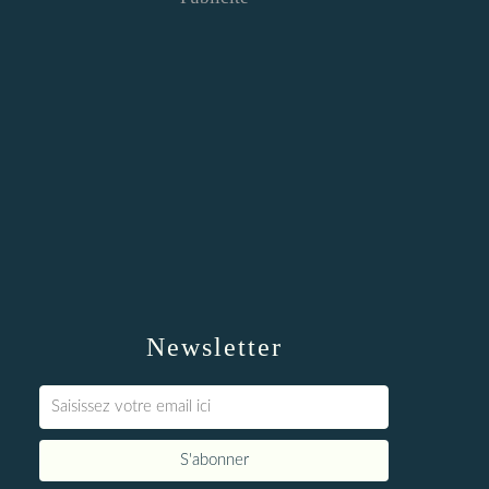
Newsletter