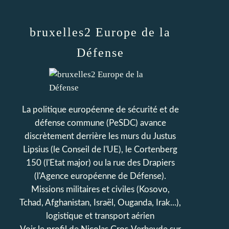
bruxelles2 Europe de la
Défense
La politique européenne de sécurité et de
défense commune (PeSDC) avance
discrètement derrière les murs du Justus
Lipsius (le Conseil de l'UE), le Cortenberg
150 (l'Etat major) ou la rue des Drapiers
(l'Agence européenne de Défense).
Missions militaires et civiles (Kosovo,
Tchad, Afghanistan, Israël, Ouganda, Irak...),
logistique et transport aérien