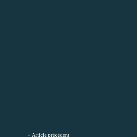
« Article précédent