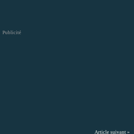
Publicité
Article suivant »