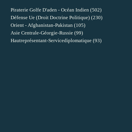
Piraterie Golfe D'aden - Océan Indien
(502)
Défense Ue (droit Doctrine Politique)
(230)
Orient - Afghanistan-Pakistan
(105)
Asie Centrale-Géorgie-Russie
(99)
Hautreprésentant-Servicediplomatique
(93)