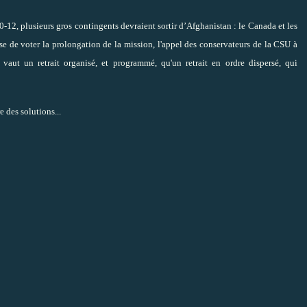
10-12, plusieurs gros contingents devraient sortir d’Afghanistan : le Canada et les
e de voter la prolongation de la mission, l'appel des conservateurs de la CSU à
 vaut un retrait organisé, et programmé, qu'un retrait en ordre dispersé, qui
e des solutions...