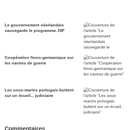
Le gouvernement néerlandais
sauvegarde le programme JSF
Coopération finno-germanique sur
les navires de guerre
Les sous-marins portugais buttent
sur un écueil... judiciaire
Commentaires