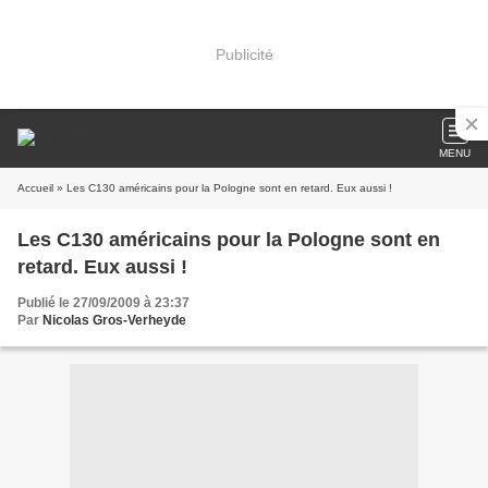
Publicité
MENU
Accueil
» Les C130 américains pour la Pologne sont en retard. Eux aussi !
Les C130 américains pour la Pologne sont en
retard. Eux aussi !
Publié le 27/09/2009 à 23:37
Par
Nicolas Gros-Verheyde