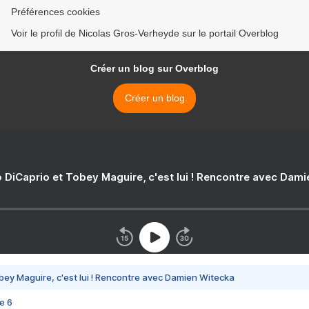
Préférences cookies
Voir le profil de Nicolas Gros-Verheyde sur le portail Overblog
Créer un blog sur Overblog
Créer un blog
 DiCaprio et Tobey Maguire, c'est lui ! Rencontre avec Dam
bey Maguire, c'est lui ! Rencontre avec Damien Witecka
e 6