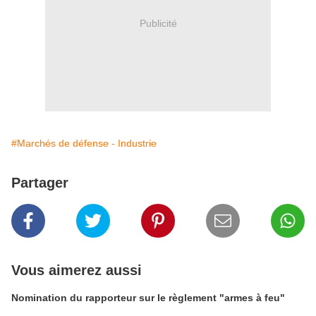
Publicité
#Marchés de défense - Industrie
Partager
Vous aimerez aussi
Nomination du rapporteur sur le règlement "armes à feu"