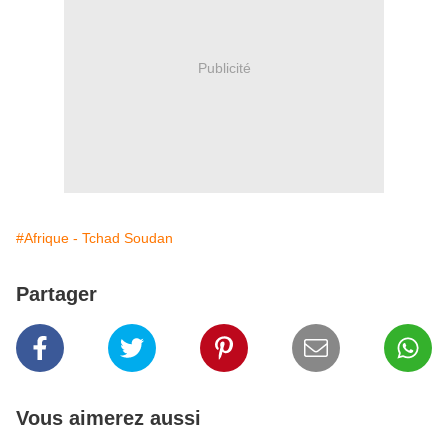
Publicité
#Afrique - Tchad Soudan
Partager
Vous aimerez aussi