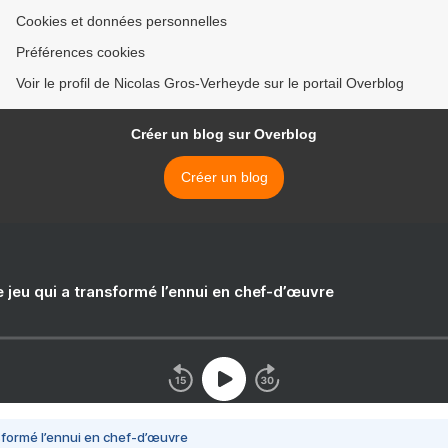
Cookies et données personnelles
Préférences cookies
Voir le profil de Nicolas Gros-Verheyde sur le portail Overblog
Créer un blog sur Overblog
Créer un blog
e jeu qui a transformé l’ennui en chef-d’œuvre
nsformé l’ennui en chef-d’œuvre