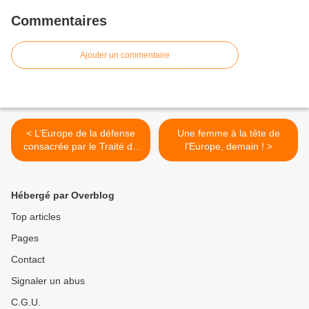
Commentaires
Ajouter un commentaire
< L’Europe de la défense
Une femme à la tête de
consacrée par le Traité de
l'Europe, demain ! >
Lisbonne
Hébergé par Overblog
Top articles
Pages
Contact
Signaler un abus
C.G.U.