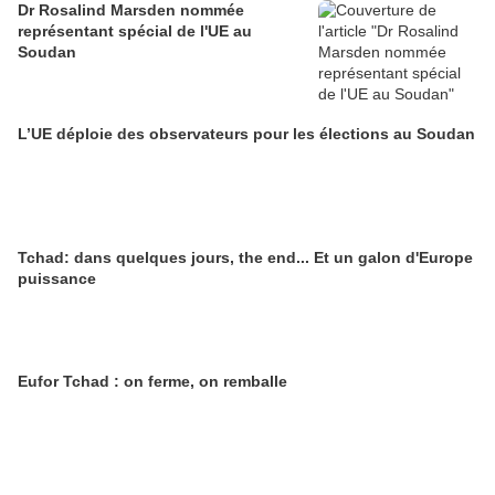
Dr Rosalind Marsden nommée
représentant spécial de l'UE au
Soudan
L’UE déploie des observateurs pour les élections au Soudan
Tchad: dans quelques jours, the end... Et un galon d'Europe
puissance
Eufor Tchad : on ferme, on remballe