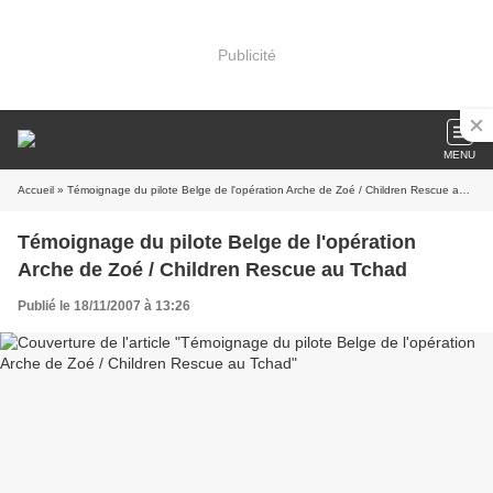
Publicité
MENU
Accueil
» Témoignage du pilote Belge de l'opération Arche de Zoé / Children Rescue au Tchad
Témoignage du pilote Belge de l'opération
Arche de Zoé / Children Rescue au Tchad
Publié le 18/11/2007 à 13:26