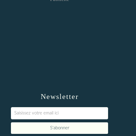
Newsletter