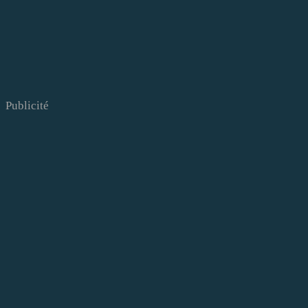
Publicité