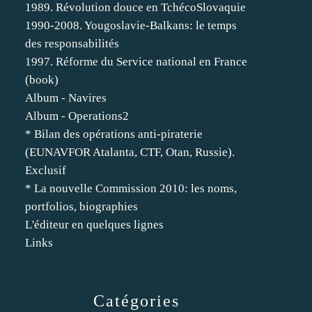
1989. Révolution douce en TchécoSlovaquie
1990-2008. Yougoslavie-Balkans: le temps
des responsabilités
1997. Réforme du Service national en France
(book)
Album - Navires
Album - Operations2
* Bilan des opérations anti-piraterie
(EUNAVFOR Atalanta, CTF, Otan, Russie).
Exclusif
* La nouvelle Commission 2010: les noms,
portfolios, biographies
L'éditeur en quelques lignes
Links
Catégories