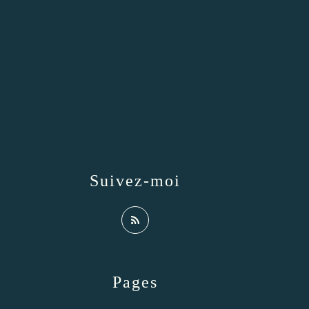
Suivez-moi
Pages