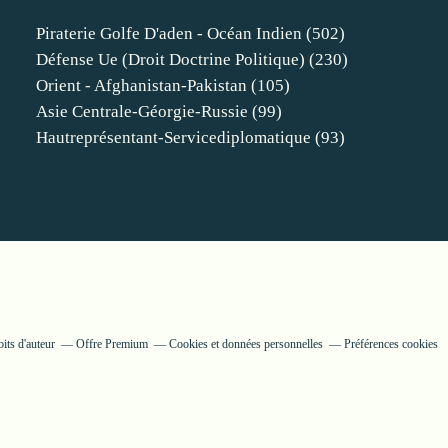
Piraterie Golfe D'aden - Océan Indien
(502)
Défense Ue (droit Doctrine Politique)
(230)
Orient - Afghanistan-Pakistan
(105)
Asie Centrale-Géorgie-Russie
(99)
Hautreprésentant-Servicediplomatique
(93)
its d'auteur
Offre Premium
Cookies et données personnelles
Préférences cookies