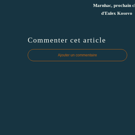
Marnhac, prochain c
d'Eulex Kosovo
Commenter cet article
Ajouter un commentaire