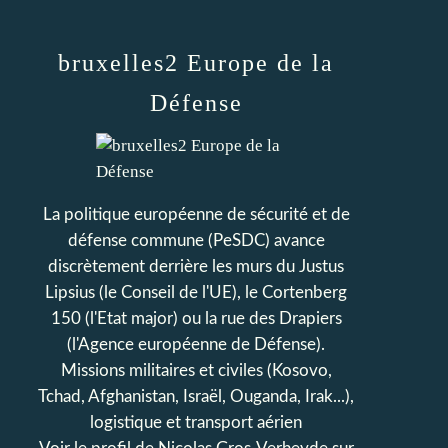
bruxelles2 Europe de la
Défense
La politique européenne de sécurité et de
défense commune (PeSDC) avance
discrètement derrière les murs du Justus
Lipsius (le Conseil de l'UE), le Cortenberg
150 (l'Etat major) ou la rue des Drapiers
(l'Agence européenne de Défense).
Missions militaires et civiles (Kosovo,
Tchad, Afghanistan, Israël, Ouganda, Irak...),
logistique et transport aérien