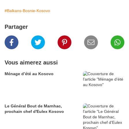
#Balkans-Bosnie-Kosovo
Partager
Vous aimerez aussi
Ménage d’été au Kosovo
Le Général Bout de Marnhac,
prochain chef d'Eulex Kosovo