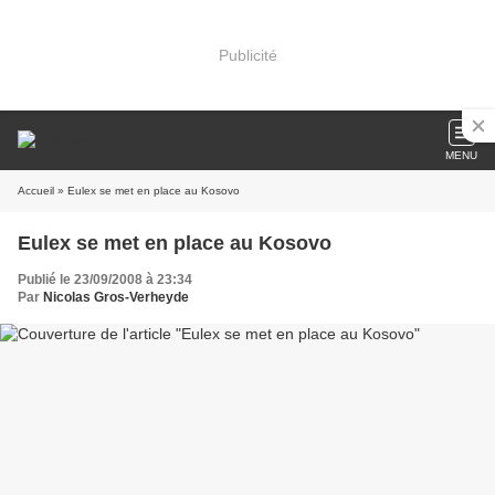
Publicité
MENU
Accueil
» Eulex se met en place au Kosovo
Eulex se met en place au Kosovo
Publié le 23/09/2008 à 23:34
Par
Nicolas Gros-Verheyde