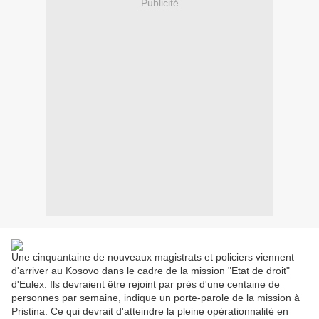
Publicité
Une cinquantaine de nouveaux magistrats et policiers viennent
d'arriver au Kosovo dans le cadre de la mission "Etat de droit"
d'Eulex. Ils devraient être rejoint par près d'une centaine de
personnes par semaine, indique un porte-parole de la mission à
Pristina. Ce qui devrait d'atteindre la pleine opérationnalité en