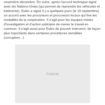
novembre-décembre. En outre, après l'accord technique signé
avec les Nations-Unies (qui permet de reprendre les véhicules et
batiments), Eulex a signé il y a quelques jours (le 10 septembre)
un accord avec les procureurs et procureurs locaux qui fixe les
modalités de la coopération. Il s'agit pour les équipes mixtes
d'investigation et d'action judiciaire de mener le travail en
commun. Il s'agit aussi pour Eulex de pouvoir intervenir, de façon
plus importante dans certaines procédures sensibles
(corruption...).
Publicité