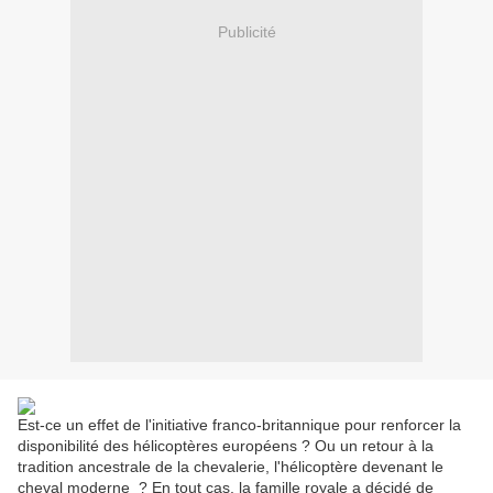
Publicité
Est-ce un effet de l'initiative franco-britannique pour renforcer la
disponibilité des hélicoptères européens ? Ou un retour à la
tradition ancestrale de la chevalerie, l'hélicoptère devenant le
cheval moderne ? En tout cas, la famille royale a décidé de