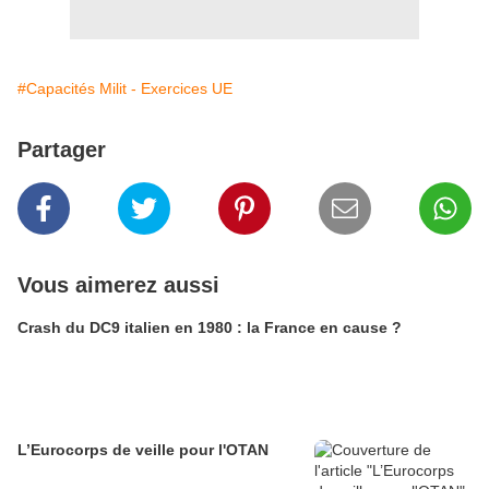
#Capacités Milit - Exercices UE
Partager
Vous aimerez aussi
Crash du DC9 italien en 1980 : la France en cause ?
L’Eurocorps de veille pour l'OTAN