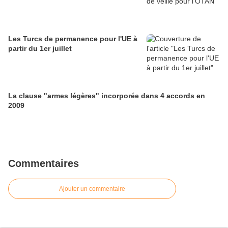
Les Turcs de permanence pour l'UE à
partir du 1er juillet
La clause "armes légères" incorporée dans 4 accords en
2009
Commentaires
Ajouter un commentaire