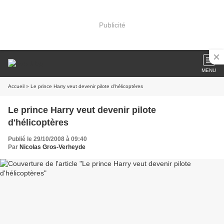
Publicité
MENU
Accueil
» Le prince Harry veut devenir pilote d'hélicoptères
Le prince Harry veut devenir pilote
d'hélicoptères
Publié le 29/10/2008 à 09:40
Par
Nicolas Gros-Verheyde