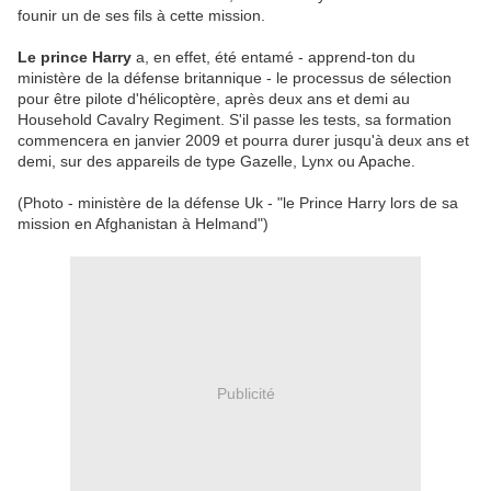
founir un de ses fils à cette mission.
Le prince Harry
a, en effet, été entamé - apprend-ton du
ministère de la défense britannique - le processus de sélection
pour être pilote d'hélicoptère, après deux ans et demi au
Household Cavalry Regiment. S'il passe les tests, sa formation
commencera en janvier 2009 et pourra durer jusqu'à deux ans et
demi, sur des appareils de type Gazelle, Lynx ou Apache.
(Photo - ministère de la défense Uk - "le Prince Harry lors de sa
mission en Afghanistan à Helmand")
Publicité