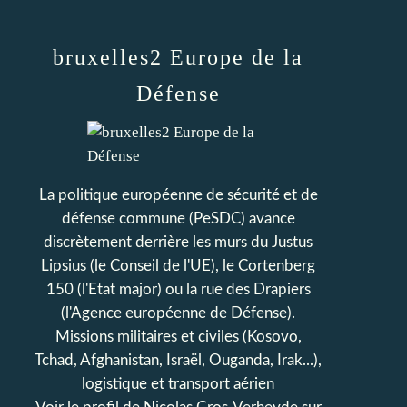
bruxelles2 Europe de la
Défense
La politique européenne de sécurité et de
défense commune (PeSDC) avance
discrètement derrière les murs du Justus
Lipsius (le Conseil de l'UE), le Cortenberg
150 (l'Etat major) ou la rue des Drapiers
(l'Agence européenne de Défense).
Missions militaires et civiles (Kosovo,
Tchad, Afghanistan, Israël, Ouganda, Irak...),
logistique et transport aérien