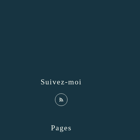
Suivez-moi
Pages