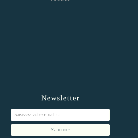
Newsletter