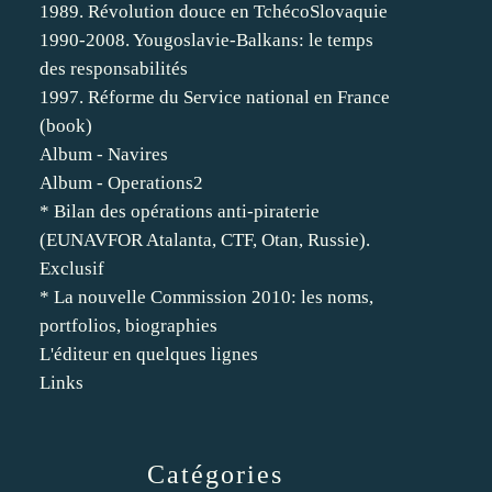
1989. Révolution douce en TchécoSlovaquie
1990-2008. Yougoslavie-Balkans: le temps
des responsabilités
1997. Réforme du Service national en France
(book)
Album - Navires
Album - Operations2
* Bilan des opérations anti-piraterie
(EUNAVFOR Atalanta, CTF, Otan, Russie).
Exclusif
* La nouvelle Commission 2010: les noms,
portfolios, biographies
L'éditeur en quelques lignes
Links
Catégories