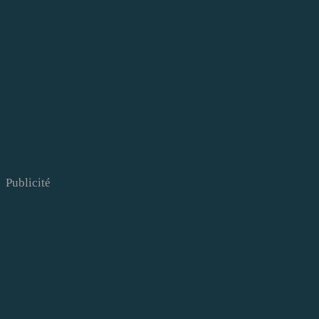
Publicité