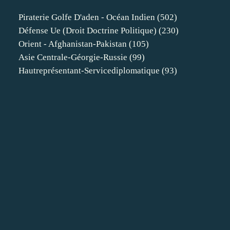
Piraterie Golfe D'aden - Océan Indien
(502)
Défense Ue (droit Doctrine Politique)
(230)
Orient - Afghanistan-Pakistan
(105)
Asie Centrale-Géorgie-Russie
(99)
Hautreprésentant-Servicediplomatique
(93)