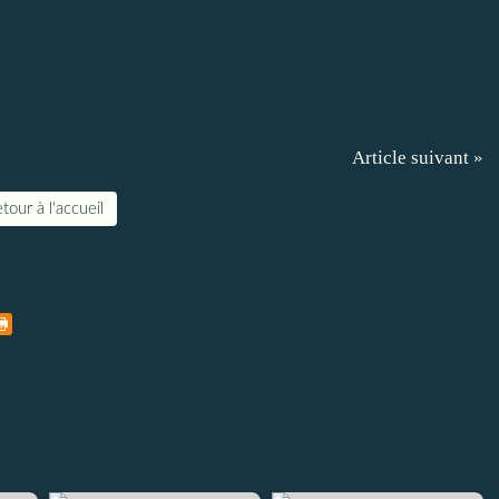
Article suivant »
tour à l'accueil