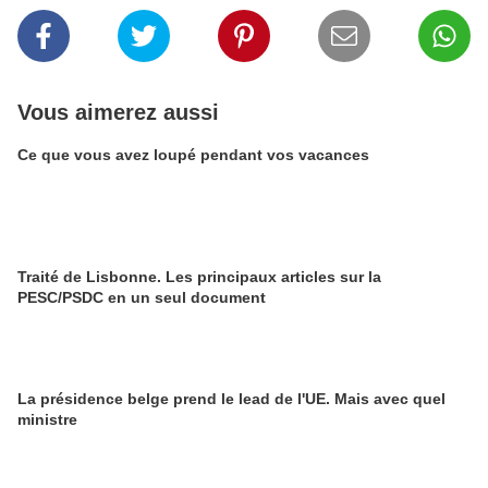
Vous aimerez aussi
Ce que vous avez loupé pendant vos vacances
Traité de Lisbonne. Les principaux articles sur la
PESC/PSDC en un seul document
La présidence belge prend le lead de l'UE. Mais avec quel
ministre