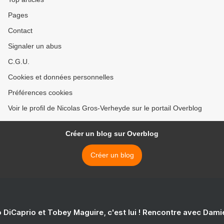
Pages
Contact
Signaler un abus
C.G.U.
Cookies et données personnelles
Préférences cookies
Voir le profil de Nicolas Gros-Verheyde sur le portail Overblog
Créer un blog sur Overblog
Créer un blog
 DiCaprio et Tobey Maguire, c'est lui ! Rencontre avec Dam