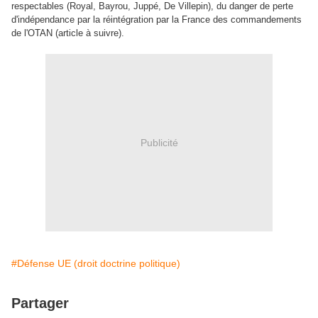
respectables (Royal, Bayrou, Juppé, De Villepin), du danger de perte
d'indépendance par la réintégration par la France des commandements
de l'OTAN (article à suivre).
Publicité
#Défense UE (droit doctrine politique)
Partager