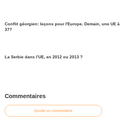
Conflit géorgien: leçons pour l'Europe. Demain, une UE à
37?
La Serbie dans l’UE, en 2012 ou 2013 ?
Commentaires
Ajouter un commentaire