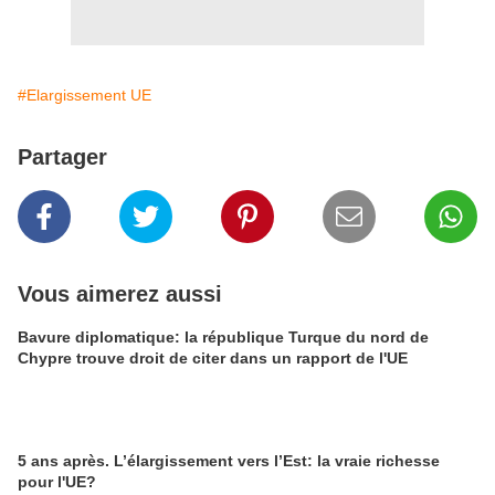
#Elargissement UE
Partager
Vous aimerez aussi
Bavure diplomatique: la république Turque du nord de
Chypre trouve droit de citer dans un rapport de l'UE
5 ans après. L’élargissement vers l’Est: la vraie richesse
pour l'UE?